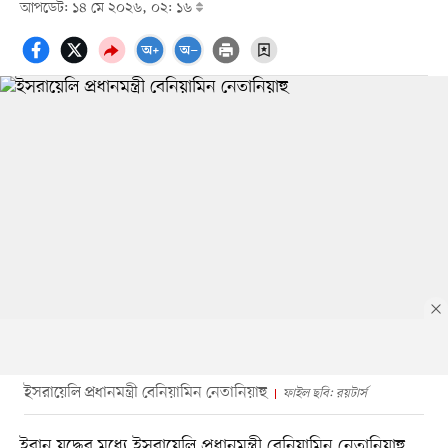
আপডেট: ১৪ মে ২০২৬, ০২: ১৬
ইসরায়েলি প্রধানমন্ত্রী বেনিয়ামিন নেতানিয়াহু
ফাইল ছবি: রয়টার্স
ইরান যুদ্ধের মধ্যে ইসরায়েলি প্রধানমন্ত্রী বেনিয়ামিন নেতানিয়াহু