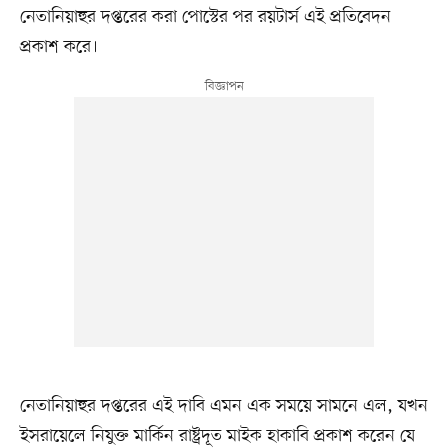
নেতানিয়াহুর দপ্তরের করা পোস্টের পর রয়টার্স এই প্রতিবেদন
প্রকাশ করে।
নেতানিয়াহুর দপ্তরের এই দাবি এমন এক সময়ে সামনে এল, যখন
ইসরায়েলে নিযুক্ত মার্কিন রাষ্ট্রদূত মাইক হাকাবি প্রকাশ করেন যে