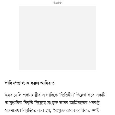
দাবি প্রত্যাখ্যান করল আমিরাত
ইসরায়েলি প্রধানমন্ত্রীর এ দাবিকে ‘ভিত্তিহীন’ উল্লেখ করে একটি
আনুষ্ঠানিক বিবৃতি দিয়েছে সংযুক্ত আরব আমিরাতের পররাষ্ট্র
মন্ত্রণালয়। বিবৃতিতে বলা হয়, ‘সংযুক্ত আরব আমিরাত স্পষ্ট