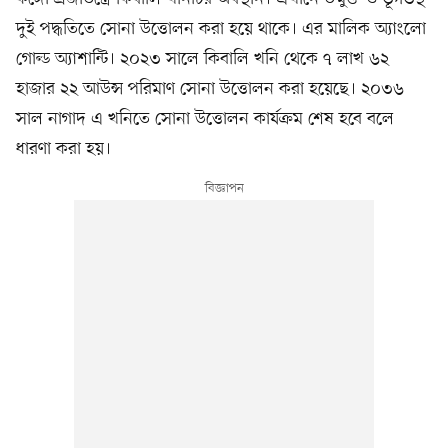
দুই পদ্ধতিতে সোনা উত্তোলন করা হয়ে থাকে। এর মালিক অ্যাংলো
গোল্ড অ্যাশান্টি। ২০২৩ সালে কিবালি খনি থেকে ৭ লাখ ৬২
হাজার ২২ আউন্স পরিমাণ সোনা উত্তোলন করা হয়েছে। ২০৩৬
সাল নাগাদ এ খনিতে সোনা উত্তোলন কার্যক্রম শেষ হবে বলে
ধারণা করা হয়।