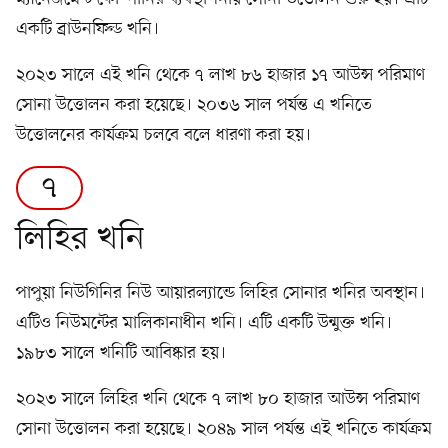
একটি ব্রাউনফিল্ড খনি।
২০২৩ সালে এই খনি থেকে ৭ লাখ ৮৬ হাজার ১৭ আউন্স পরিমাণ
সোনা উত্তোলন করা হয়েছে। ২০৩৬ সাল পর্যন্ত এ খনিতে
উত্তোলনের কার্যক্রম চলবে বলে ধারণা করা হয়।
৭
লিহির খনি
পাপুয়া নিউগিনির নিউ আয়ারল্যান্ডে লিহির সোনার খনির অবস্থান।
এটিও নিউমন্টের মালিকানাধীন খনি। এটি একটি উন্মুক্ত খনি।
১৯৮৩ সালে খনিটি আবিষ্কার হয়।
২০২৩ সালে লিহির খনি থেকে ৭ লাখ ৮০ হাজার আউন্স পরিমাণ
সোনা উত্তোলন করা হয়েছে। ২০৪৯ সাল পর্যন্ত এই খনিতে কার্যক্রম