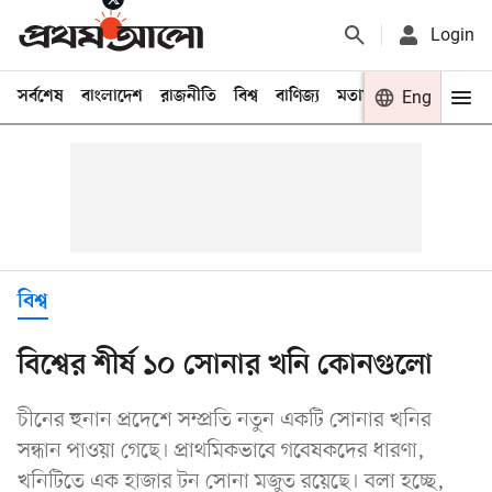
Login
সর্বশেষ
বাংলাদেশ
রাজনীতি
বিশ্ব
বাণিজ্য
মতামত
খেলা
Eng
বিনো
বিশ্ব
বিশ্বের শীর্ষ ১০ সোনার খনি কোনগুলো
চীনের হুনান প্রদেশে সম্প্রতি নতুন একটি সোনার খনির
সন্ধান পাওয়া গেছে। প্রাথমিকভাবে গবেষকদের ধারণা,
খনিটিতে এক হাজার টন সোনা মজুত রয়েছে। বলা হচ্ছে,