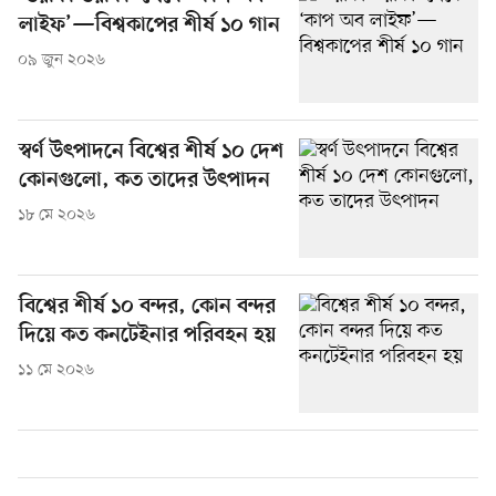
লাইফ’—বিশ্বকাপের শীর্ষ ১০ গান
০৯ জুন ২০২৬
স্বর্ণ উৎপাদনে বিশ্বের শীর্ষ ১০ দেশ
কোনগুলো, কত তাদের উৎপাদন
১৮ মে ২০২৬
বিশ্বের শীর্ষ ১০ বন্দর, কোন বন্দর
দিয়ে কত কনটেইনার পরিবহন হয়
১১ মে ২০২৬