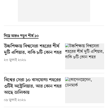
নিয়ে আরও পড়ুন শীর্ষ ১০
উচ্চশিক্ষায় বিশ্বসেরা শহরের শীর্ষ
দুটি এশিয়ার, বাকি ৮টি কোন শহর
২৩ জুলাই ২০২৬
বিশ্বের সেরা ১০ বাসযোগ্য শহরের
৩টিই অস্ট্রেলিয়ার, আর কোন শহর
আছে তালিকায়
০৮ জুলাই ২০২৬