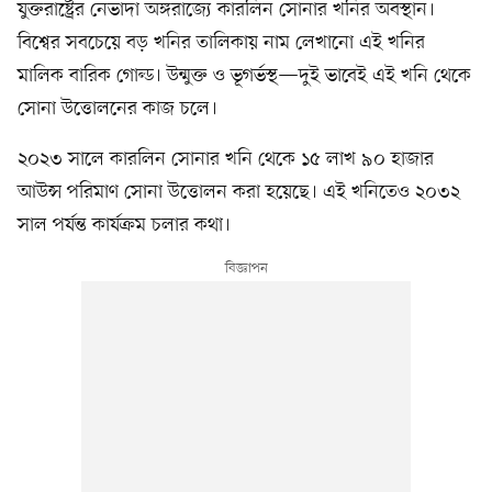
যুক্তরাষ্ট্রের নেভাদা অঙ্গরাজ্যে কারলিন সোনার খনির অবস্থান।
বিশ্বের সবচেয়ে বড় খনির তালিকায় নাম লেখানো এই খনির
মালিক বারিক গোল্ড। উন্মুক্ত ও ভূগর্ভস্থ—দুই ভাবেই এই খনি থেকে
সোনা উত্তোলনের কাজ চলে।
২০২৩ সালে কারলিন সোনার খনি থেকে ১৫ লাখ ৯০ হাজার
আউন্স পরিমাণ সোনা উত্তোলন করা হয়েছে। এই খনিতেও ২০৩২
সাল পর্যন্ত কার্যক্রম চলার কথা।