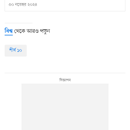
৩০ নভেম্বর ২০২৪
থেকে আরও পড়ুন
বিশ্ব
শীর্ষ ১০