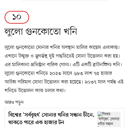
১০
লুলো গুনকোতো খনি
লুলো গুনকোতো সোনার খনির অবস্থান মালির কায়েস এলাকায়।
এখানে উন্মুক্ত ও ভূগর্ভস্থ দুই পদ্ধতিতেই সোনা উত্তোলন করা হয়।
এর মালিকানা প্রতিষ্ঠান বারিক গোল্ড। এটি একটি ব্রাউনফিল্ড খনি।
লুলো গুনকোতো খনিতে ২০২৩ সালে ৬৮৩ লাখ ৭৫ হাজার
আউন্স পরিমাণ সোনা উত্তোলন করা হয়েছে। ২০৩৭ সাল পর্যন্ত এই
খনিতে উত্তোলন কাজ চলার কথা।
আরও পড়ুন
বিশ্বের ‘সর্ববৃহৎ’ সোনার খনির সন্ধান চীনে,
থাকতে পারে এক হাজার টন