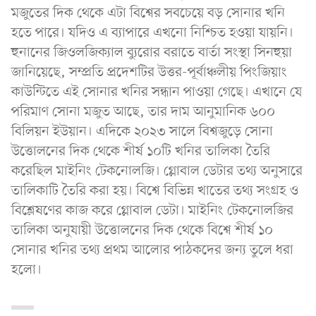
মজুতের দিক থেকে এটা বিশ্বের সবচেয়ে বড় সোনার খনি
হতে পারে। যদিও এ ব্যাপারে এখনো নিশ্চিত হওয়া যায়নি।
হুনানের জিওলজিক্যাল ব্যুরোর বরাতে বার্তা সংস্থা সিনহুয়া
জানিয়েছে, সম্প্রতি প্রদেশটির উত্তর-পূর্বাঞ্চলীয় পিংজিয়াং
কাউন্টিতে এই সোনার খনির সন্ধান পাওয়া গেছে। এখানে যে
পরিমাণ সোনা মজুত আছে, তার দাম আনুমানিক ৬০০
বিলিয়ন ইউয়ান। এদিকে ২০২৩ সালে বিশ্বজুড়ে সোনা
উত্তোলনের দিক থেকে শীর্ষ ১০টি খনির তালিকা তৈরি
করেছিল মাইনিং টেকনোলজি। গ্লোবাল ডেটার তথ্য অনুসারে
তালিকাটি তৈরি করা হয়। বিশ্বে বিভিন্ন খাতের তথ্য সংগ্রহ ও
বিশ্লেষণের কাজ করে গ্লোবাল ডেটা। মাইনিং টেকনোলজির
তালিকা অনুযায়ী উত্তোলনের দিক থেকে বিশ্বে শীর্ষ ১০
সোনার খনির তথ্য প্রথম আলোর পাঠকদের জন্য তুলে ধরা
হলো।