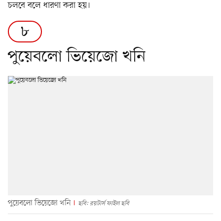
চলবে বলে ধারণা করা হয়।
৮
পুয়েবলো ভিয়েজো খনি
পুয়েবলো ভিয়েজো খনি
ছবি: রয়টার্স ফাইল ছবি