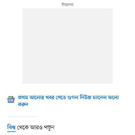
প্রথম আলোর খবর পেতে গুগল নিউজ চ্যানেল ফলো
করুন
থেকে আরও পড়ুন
বিশ্ব