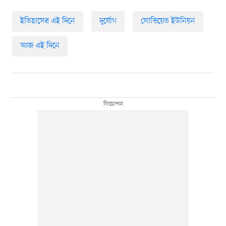
ইতিহাসের এই দিনে
দুর্যোগ
সোভিয়েত ইউনিয়ন
আজ এই দিনে