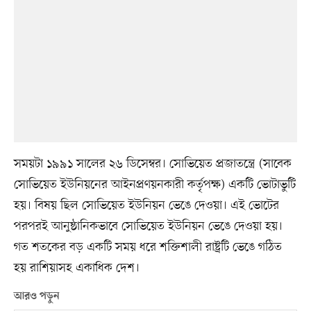
সময়টা ১৯৯১ সালের ২৬ ডিসেম্বর। সোভিয়েত প্রজাতন্ত্রে (সাবেক
সোভিয়েত ইউনিয়নের আইনপ্রণয়নকারী কর্তৃপক্ষ) একটি ভোটাভুটি
হয়। বিষয় ছিল সোভিয়েত ইউনিয়ন ভেঙে দেওয়া। এই ভোটের
পরপরই আনুষ্ঠানিকভাবে সোভিয়েত ইউনিয়ন ভেঙে দেওয়া হয়।
গত শতকের বড় একটি সময় ধরে শক্তিশালী রাষ্ট্রটি ভেঙে গঠিত
হয় রাশিয়াসহ একাধিক দেশ।
আরও পড়ুন