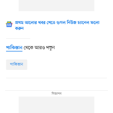
প্রথম আলোর খবর পেতে গুগল নিউজ চ্যানেল ফলো
করুন
থেকে আরও পড়ুন
পাকিস্তান
পাকিস্তান