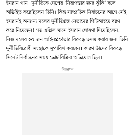
ইমরান খান। দুর্নীতিকে দেশের ‘নিরাপত্তার জন্য ঝুঁকি’ বলে
অভিহিত করেছিলেন তিনি। কিন্তু সাম্প্রতিক নির্বাচনের আগে সেই
ইমরানই অন্যান্য দলের দুর্নীতিগ্রস্ত নেতাদের পিটিআইয়ে বরণ
করে নিয়েছেন! গত এপ্রিল মাসে ইমরান ঘোষণা দিয়েছিলেন,
নিজ দলের ২০ জন আইনপ্রণেতার বিরুদ্ধে তদন্ত করার জন্য তিনি
দুর্নীতিবিরোধী সংস্থাকে সুপারিশ করবেন। কারণ তাঁদের বিরুদ্ধে
সিনেট নির্বাচনের সময় ভোট বিক্রির অভিযোগ ছিল।