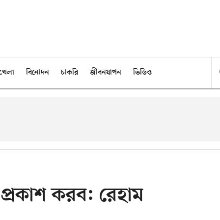
খেলা
বিনোদন
চাকরি
জীবনযাপন
ভিডিও
া প্রকাশ করব: রেহাম