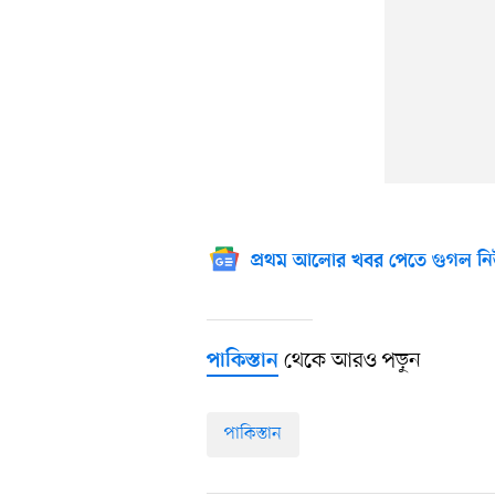
প্রথম আলোর খবর পেতে গুগল নি
থেকে আরও পড়ুন
পাকিস্তান
পাকিস্তান