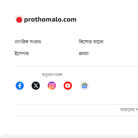
নাগরিক সংবাদ
কিশোর আলো
ইপেপার
প্রথমা
অনুসরণ করুন
আমাদের সম