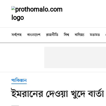
সর্বশেষ
বাংলাদেশ
রাজনীতি
বিশ্ব
বাণিজ্য
মতামত
পাকিস্তান
ইমরানের দেওয়া খুদে বার্ত