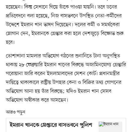
হয়েছেন। কিন্তু সেখানে গিয়ে তাঁকে পাওয়া যায়নি। তবে ডনের
প্রতিবেদনে বলা হয়েছে, নিজ বাসভবনে উপস্থিত নেতা-কর্মীদের
উদ্দেশে ইমরান খান ভাষণ দিয়েছেন। দলের কর্মী ও সমর্থকেরা
স্লোগান দেন, ইমরানকে গ্রেপ্তার করা হলে দেশজুড়ে বিক্ষোভ শুরু
হবে।
তোশাখানা মামলার অভিযোগ গঠনের শুনানিতে টানা অনুপস্থিত
থাকায় ২৮ ফেব্রুয়ারি ইমরান খানের বিরুদ্ধে অজামিনযোগ্য গ্রেপ্তারি
পরোয়ানা জারি করেন ইসলামাবাদের সেশন কোর্ট। প্রধানমন্ত্রীর
দায়িত্বে থাকাকালে রাষ্ট্রীয় উপহার কেনা ও বিক্রির তথ্য গোপনের
অভিযোগ আনা হয় তাঁর বিরুদ্ধে; যদিও ইমরান খান সেসব
অভিযোগ অস্বীকার করে আসছেন।
আরও পড়ুন
ইমরান খানকে গ্রেপ্তারে বাসভবনে পুলিশ