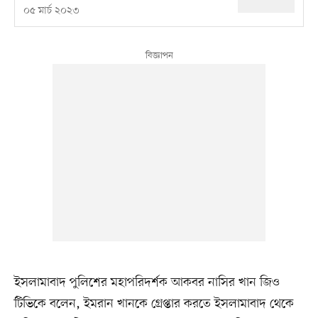
০৫ মার্চ ২০২৩
ইসলামাবাদ পুলিশের মহাপরিদর্শক আকবর নাসির খান জিও
টিভিকে বলেন, ইমরান খানকে গ্রেপ্তার করতে ইসলামাবাদ থেকে