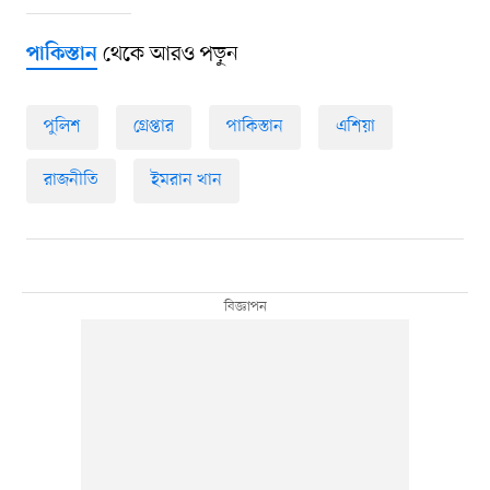
থেকে আরও পড়ুন
পাকিস্তান
পুলিশ
গ্রেপ্তার
পাকিস্তান
এশিয়া
রাজনীতি
ইমরান খান