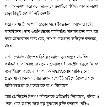
প্রতি আক্রমণ করে বলেছিলেন, যুক্তরাষ্ট্রকে ‘মিথ্যা আর প্রতারণা
ছাড়া কিছুই দেয়নি’ এই দেশটি।
পরে অবশ্য ট্রাম্প পাকিস্তানের সঙ্গে উত্তেজনা কমানোর চেষ্টা
করেছিলেন। তবে ওয়াশিংটনের কর্মকর্তারা সন্ত্রাসবাদের ব্যাপারে
নরম মনোভাবের জন্য সেই দেশের নেতাদের অভিযুক্ত করতেই
থাকেন।
এখন ডোনাল্ড ট্রাম্পের দ্বিতীয় মেয়াদে যুক্তরাষ্ট্রের সামরিক
কর্মকর্তারা পাকিস্তানের সঙ্গে সন্ত্রাসবিরোধী অংশীদারত্বকে ‘দারুণ’
বলে উল্লেখ করছেন। সাম্প্রতিক সপ্তাহগুলোয় পাকিস্তানের
প্রভাবশালী সেনাবাহিনীর প্রধান হোয়াইট হাউসে ট্রাম্পের সঙ্গে
ব্যক্তিগতভাবে মধ্যাহ্নভোজে অংশ নিয়েছেন।
আর প্রেসিডেন্ট ট্রাম্প পাকিস্তানকে প্রতিশ্রুতি দিয়েছেন, খনিজ ও
তেল খাতে তাদের সঙ্গে বড় মুনাফার চুক্তি করবেন। যদিও