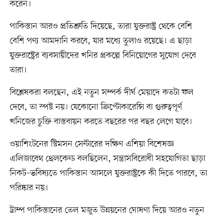
করেন।
পাকিস্তান আরও প্রতিশ্রুতি দিয়েছে, তারা যুক্তরাষ্ট্র থেকে বেশি
বেশি পণ্য আমদানি করবে, যার মধ্যে তুলাও রয়েছে। এ ছাড়া
যুক্তরাষ্ট্রের ব্যবসায়ীদের খনির প্রকল্পে বিনিয়োগের সুযোগ দেবে
তারা।
বিশ্লেষকরা বলছেন, এই নতুন সম্পর্ক দীর্ঘ মেয়াদে কতটা ফল
দেবে, তা স্পষ্ট নয়। যেকোনো ক্রিপ্টোকারেন্সি বা গুরুত্বপূর্ণ
খনিজের চুক্তি বাস্তবায়ন করতে বছরের পর বছর লেগে যাবে।
ওয়াশিংটনের স্টিমসন সেন্টারের দক্ষিণ এশিয়া বিশেষজ্ঞ
এলিজাবেথ থ্রেলকেল্ড বলছিলেন, সন্ত্রাসবিরোধী সহযোগিতা ছাড়া
নিকট–ভবিষ্যতে পাকিস্তান আসলে যুক্তরাষ্ট্রকে কী দিতে পারবে, তা
পরিষ্কার নয়।
ট্রাম্প পাকিস্তানের তেল মজুত উন্নয়নের ঘোষণা দিয়ে আরও নতুন