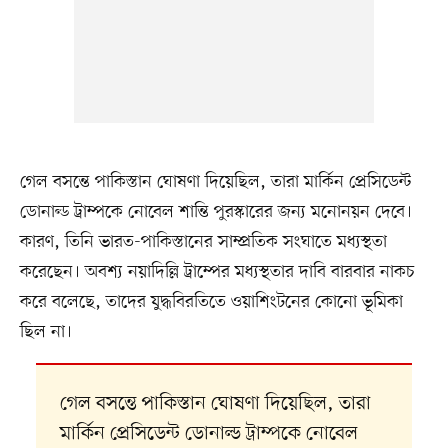
গেল বসন্তে পাকিস্তান ঘোষণা দিয়েছিল, তারা মার্কিন প্রেসিডেন্ট
ডোনাল্ড ট্রাম্পকে নোবেল শান্তি পুরস্কারের জন্য মনোনয়ন দেবে।
কারণ, তিনি ভারত-পাকিস্তানের সাম্প্রতিক সংঘাতে মধ্যস্থতা
করেছেন। অবশ্য নয়াদিল্লি ট্রাম্পের মধ্যস্থতার দাবি বারবার নাকচ
করে বলেছে, তাদের যুদ্ধবিরতিতে ওয়াশিংটনের কোনো ভূমিকা
ছিল না।
গেল বসন্তে পাকিস্তান ঘোষণা দিয়েছিল, তারা
মার্কিন প্রেসিডেন্ট ডোনাল্ড ট্রাম্পকে নোবেল