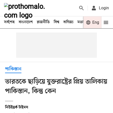
Login
সর্বশেষ
বাংলাদেশ
রাজনীতি
বিশ্ব
বাণিজ্য
মতামত
খেলা
Eng
বিনো
পাকিস্তান
ভারতকে ছাড়িয়ে যুক্তরাষ্ট্রের প্রিয় তালিকায়
পাকিস্তান, কিন্তু কেন
নিউইয়র্ক টাইমস