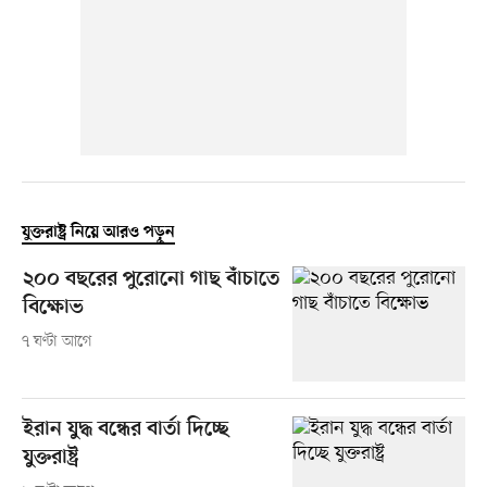
যুক্তরাষ্ট্র নিয়ে আরও পড়ুন
২০০ বছরের পুরোনো গাছ বাঁচাতে
বিক্ষোভ
৭ ঘণ্টা আগে
ইরান যুদ্ধ বন্ধের বার্তা দিচ্ছে
যুক্তরাষ্ট্র