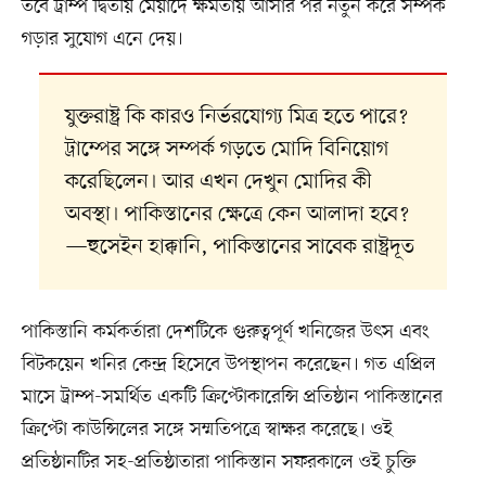
তবে ট্রাম্প দ্বিতীয় মেয়াদে ক্ষমতায় আসার পর নতুন করে সম্পর্ক
গড়ার সুযোগ এনে দেয়।
যুক্তরাষ্ট্র কি কারও নির্ভরযোগ্য মিত্র হতে পারে?
ট্রাম্পের সঙ্গে সম্পর্ক গড়তে মোদি বিনিয়োগ
করেছিলেন। আর এখন দেখুন মোদির কী
অবস্থা। পাকিস্তানের ক্ষেত্রে কেন আলাদা হবে?
—হুসেইন হাক্কানি, পাকিস্তানের সাবেক রাষ্ট্রদূত
পাকিস্তানি কর্মকর্তারা দেশটিকে গুরুত্বপূর্ণ খনিজের উৎস এবং
বিটকয়েন খনির কেন্দ্র হিসেবে উপস্থাপন করেছেন। গত এপ্রিল
মাসে ট্রাম্প-সমর্থিত একটি ক্রিপ্টোকারেন্সি প্রতিষ্ঠান পাকিস্তানের
ক্রিপ্টো কাউন্সিলের সঙ্গে সম্মতিপত্রে স্বাক্ষর করেছে। ওই
প্রতিষ্ঠানটির সহ-প্রতিষ্ঠাতারা পাকিস্তান সফরকালে ওই চুক্তি