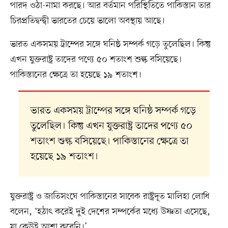
পারদ ওঠা-নামা করছে। আর বর্তমান পরিস্থিতিতে পাকিস্তান তার
চিরপ্রতিদ্বন্দ্বী ভারতের চেয়ে ভালো অবস্থায় আছে।
ভারত একসময় ট্রাম্পের সঙ্গে ঘনিষ্ঠ সম্পর্ক গড়ে তুলেছিল। কিন্তু
এখন যুক্তরাষ্ট্র তাদের পণ্যে ৫০ শতাংশ শুল্ক বসিয়েছে।
পাকিস্তানের ক্ষেত্রে তা হয়েছে ১৯ শতাংশ।
ভারত একসময় ট্রাম্পের সঙ্গে ঘনিষ্ঠ সম্পর্ক গড়ে
তুলেছিল। কিন্তু এখন যুক্তরাষ্ট্র তাদের পণ্যে ৫০
শতাংশ শুল্ক বসিয়েছে। পাকিস্তানের ক্ষেত্রে তা
হয়েছে ১৯ শতাংশ।
যুক্তরাষ্ট্র ও জাতিসংঘে পাকিস্তানের সাবেক রাষ্ট্রদূত মালিহা লোধি
বলেন, ‘হঠাৎ করেই দুই দেশের সম্পর্কের মধ্যে উষ্ণতা এসেছে,
যা কেউই আশা করেনি।’