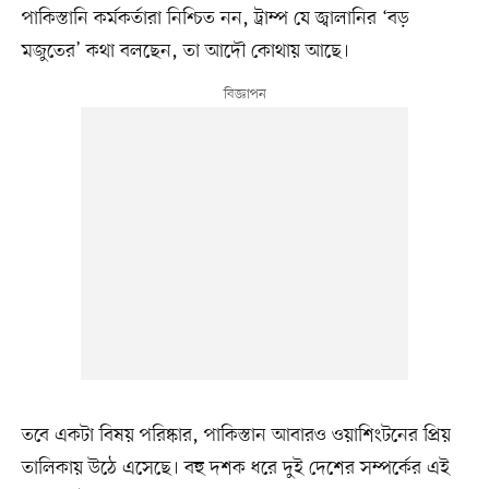
পাকিস্তানি কর্মকর্তারা নিশ্চিত নন, ট্রাম্প যে জ্বালানির ‘বড়
মজুতের’ কথা বলছেন, তা আদৌ কোথায় আছে।
তবে একটা বিষয় পরিষ্কার, পাকিস্তান আবারও ওয়াশিংটনের প্রিয়
তালিকায় উঠে এসেছে। বহু দশক ধরে দুই দেশের সম্পর্কের এই