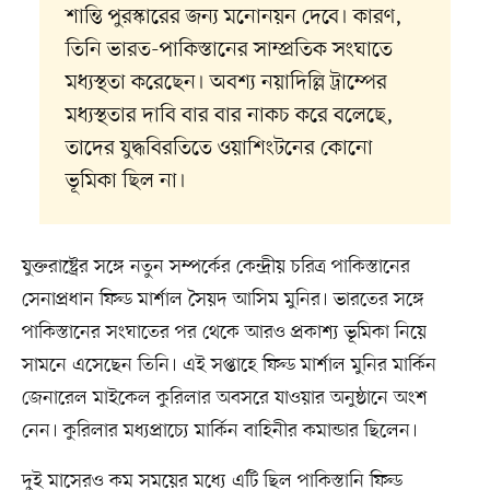
শান্তি পুরস্কারের জন্য মনোনয়ন দেবে। কারণ,
তিনি ভারত-পাকিস্তানের সাম্প্রতিক সংঘাতে
মধ্যস্থতা করেছেন। অবশ্য নয়াদিল্লি ট্রাম্পের
মধ্যস্থতার দাবি বার বার নাকচ করে বলেছে,
তাদের যুদ্ধবিরতিতে ওয়াশিংটনের কোনো
ভূমিকা ছিল না।
যুক্তরাষ্ট্রের সঙ্গে নতুন সম্পর্কের কেন্দ্রীয় চরিত্র পাকিস্তানের
সেনাপ্রধান ফিল্ড মার্শাল সৈয়দ আসিম মুনির। ভারতের সঙ্গে
পাকিস্তানের সংঘাতের পর থেকে আরও প্রকাশ্য ভূমিকা নিয়ে
সামনে এসেছেন তিনি। এই সপ্তাহে ফিল্ড মার্শাল মুনির মার্কিন
জেনারেল মাইকেল কুরিলার অবসরে যাওয়ার অনুষ্ঠানে অংশ
নেন। কুরিলার মধ্যপ্রাচ্যে মার্কিন বাহিনীর কমান্ডার ছিলেন।
দুই মাসেরও কম সময়ের মধ্যে এটি ছিল পাকিস্তানি ফিল্ড