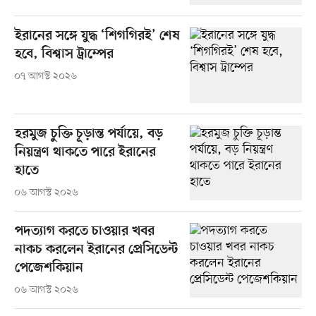
ইরানের সঙ্গে যুদ্ধ ‘শিগগিরই’ শেষ
হবে, বিশ্বাস ট্রাম্পের
০৭ আগস্ট ২০২৬
হরমুজ চুক্তি চূড়ান্ত পর্যায়ে, বড়
নিয়ন্ত্রণ থাকতে পারে ইরানের
হাতে
০৬ আগস্ট ২০২৬
পদত্যাগ করতে চাওয়ার খবর
নাকচ করলেন ইরানের প্রেসিডেন্ট
পেজেশকিয়ান
০৬ আগস্ট ২০২৬