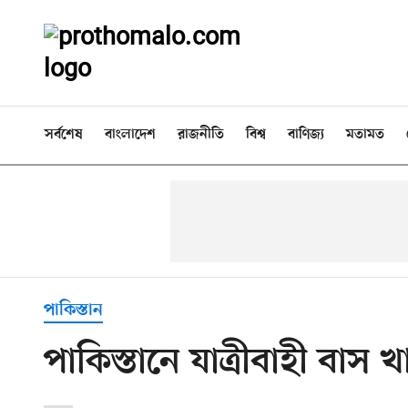
সর্বশেষ
বাংলাদেশ
রাজনীতি
বিশ্ব
বাণিজ্য
মতামত
পাকিস্তান
পাকিস্তানে যাত্রীবাহী বাস