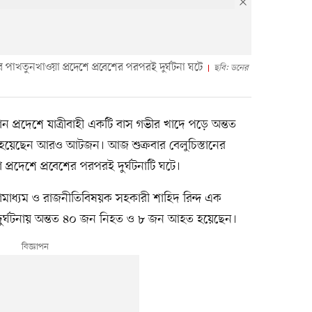
 পাখতুনখাওয়া প্রদেশে প্রবেশের পরপরই দুর্ঘটনা ঘটে
ছবি: ডনের
্তান প্রদেশে যাত্রীবাহী একটি বাস গভীর খাদে পড়ে অন্তত
য়েছেন আরও আটজন। আজ শুক্রবার বেলুচিস্তানের
্রদেশে প্রবেশের পরপরই দুর্ঘটনাটি ঘটে।
ীর গণমাধ্যম ও রাজনীতিবিষয়ক সহকারী শাহিদ রিন্দ এক
, দুর্ঘটনায় অন্তত ৪০ জন নিহত ও ৮ জন আহত হয়েছেন।