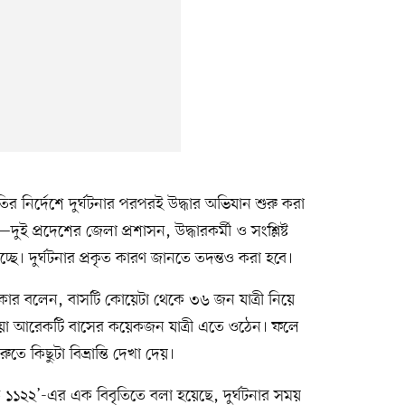
গতির নির্দেশে দুর্ঘটনার পরপরই উদ্ধার অভিযান শুরু করা
ই প্রদেশের জেলা প্রশাসন, উদ্ধারকর্মী ও সংশ্লিষ্ট
্ছে। দুর্ঘটনার প্রকৃত কারণ জানতে তদন্তও করা হবে।
কার বলেন, বাসটি কোয়েটা থেকে ৩৬ জন যাত্রী নিয়ে
য়া আরেকটি বাসের কয়েকজন যাত্রী এতে ওঠেন। ফলে
ে কিছুটা বিভ্রান্তি দেখা দেয়।
 ১১২২’-এর এক বিবৃতিতে বলা হয়েছে, দুর্ঘটনার সময়