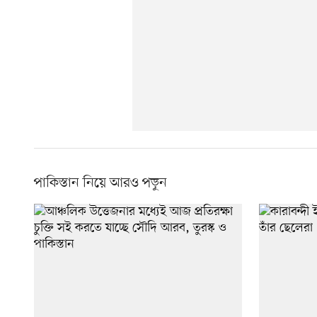
পাকিস্তান নিয়ে আরও পড়ুন