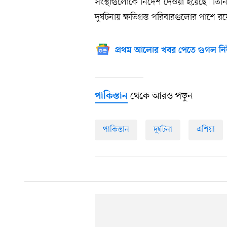
সংস্থাগুলোকে নির্দেশ দেওয়া হয়েছে। ত
দুর্ঘটনায় ক্ষতিগ্রস্ত পরিবারগুলোর পাশে র
প্রথম আলোর খবর পেতে গুগল নি
থেকে আরও পড়ুন
পাকিস্তান
পাকিস্তান
দুর্ঘটনা
এশিয়া