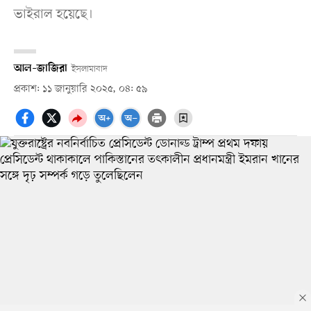
ভাইরাল হয়েছে।
আল–জাজিরা
ইসলামাবাদ
প্রকাশ: ১১ জানুয়ারি ২০২৫, ০৪: ৫৯