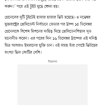
করুন।’ পরে এই টুইট মুছে ফেলা হয়।
গ্রেনেলের দুটি টুইটেই হাজার হাজার ভিউ হয়েছে। ৪ নভেম্বর
যুক্তরাষ্ট্রের প্রেসিডেন্ট নির্বাচনে জেতার পর ট্রাম্প ১৫ ডিসেম্বর
গ্রেনেলকে বিশেষ মিশনের দায়িত্ব দিয়ে প্রেসিডেনশিয়াল দূত
মনোনীত করেন। এর পরের দিন ১৬ ডিসেম্বর ট্রাম্পের এই ঘনিষ্ঠ
মিত্র আবারও ইমরানের মুক্তি চান। ওই সময় তাঁর পোস্টে ভিউয়ের
সংখ্যা ছিল কোটির বেশি।