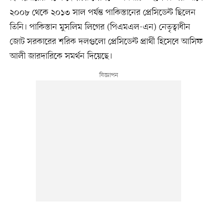
২০০৮ থেকে ২০১৩ সাল পর্যন্ত পাকিস্তানের প্রেসিডেন্ট ছিলেন
তিনি। পাকিস্তান মুসলিম লিগের (পিএমএল-এন) নেতৃত্বাধীন
জোট সরকারের শরিক দলগুলো প্রেসিডেন্ট প্রার্থী হিসেবে আসিফ
আলী জারদারিকে সমর্থন দিয়েছে।