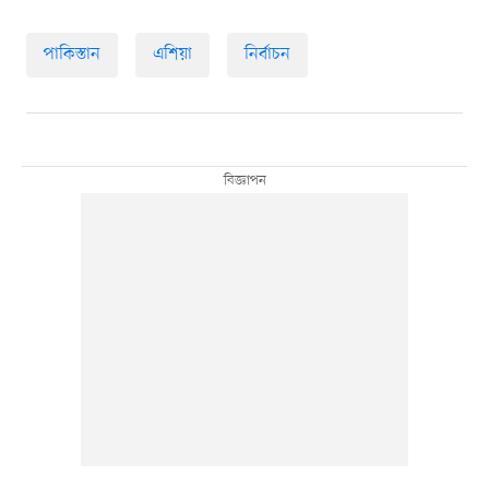
পাকিস্তান
এশিয়া
নির্বাচন