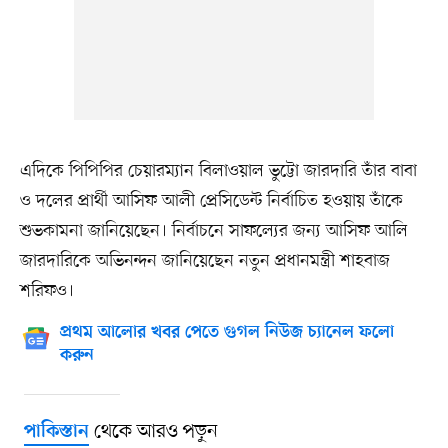
এদিকে পিপিপির চেয়ারম্যান বিলাওয়াল ভুট্টো জারদারি তাঁর বাবা
ও দলের প্রার্থী আসিফ আলী প্রেসিডেন্ট নির্বাচিত হওয়ায় তাঁকে
শুভকামনা জানিয়েছেন। নির্বাচনে সাফল্যের জন্য আসিফ আলি
জারদারিকে অভিনন্দন জানিয়েছেন নতুন প্রধানমন্ত্রী শাহবাজ
শরিফও।
প্রথম আলোর খবর পেতে গুগল নিউজ চ্যানেল ফলো
করুন
থেকে আরও পড়ুন
পাকিস্তান