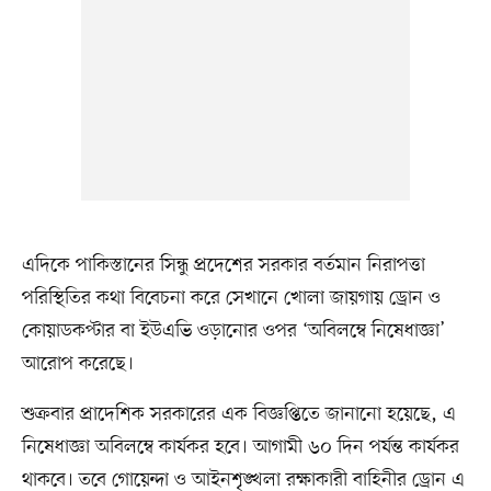
এদিকে পাকিস্তানের সিন্ধু প্রদেশের সরকার বর্তমান নিরাপত্তা
পরিস্থিতির কথা বিবেচনা করে সেখানে খোলা জায়গায় ড্রোন ও
কোয়াডকপ্টার বা ইউএভি ওড়ানোর ওপর ‘অবিলম্বে নিষেধাজ্ঞা’
আরোপ করেছে।
শুক্রবার প্রাদেশিক সরকারের এক বিজ্ঞপ্তিতে জানানো হয়েছে, এ
নিষেধাজ্ঞা অবিলম্বে কার্যকর হবে। আগামী ৬০ দিন পর্যন্ত কার্যকর
থাকবে। তবে গোয়েন্দা ও আইনশৃঙ্খলা রক্ষাকারী বাহিনীর ড্রোন এ