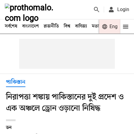
Login
সর্বশেষ
বাংলাদেশ
রাজনীতি
বিশ্ব
বাণিজ্য
মতামত
খেলা
Eng
বিনো
পাকিস্তান
নিরাপত্তা শঙ্কায় পাকিস্তানের দুই প্রদেশ ও
এক অঞ্চলে ড্রোন ওড়ানো নিষিদ্ধ
ডন