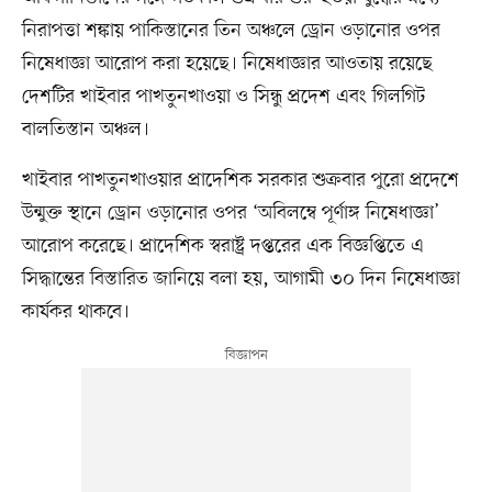
নিরাপত্তা শঙ্কায় পাকিস্তানের তিন অঞ্চলে ড্রোন ওড়ানোর ওপর
নিষেধাজ্ঞা আরোপ করা হয়েছে। নিষেধাজ্ঞার আওতায় রয়েছে
দেশটির খাইবার পাখতুনখাওয়া ও সিন্ধু প্রদেশ এবং গিলগিট
বালতিস্তান অঞ্চল।
খাইবার পাখতুনখাওয়ার প্রাদেশিক সরকার শুক্রবার পুরো প্রদেশে
উন্মুক্ত স্থানে ড্রোন ওড়ানোর ওপর ‘অবিলম্বে পূর্ণাঙ্গ নিষেধাজ্ঞা’
আরোপ করেছে। প্রাদেশিক স্বরাষ্ট্র দপ্তরের এক বিজ্ঞপ্তিতে এ
সিদ্ধান্তের বিস্তারিত জানিয়ে বলা হয়, আগামী ৩০ দিন নিষেধাজ্ঞা
কার্যকর থাকবে।