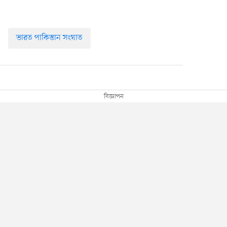
ভারত পাকিস্তান সংঘাত