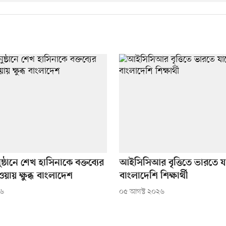
ুষ্ঠানে শেখ হাসিনাকে বক্তব্যের
আইসিসিআর বৃত্তিতে ভারতে যা
য়ায় ক্ষুব্ধ বাংলাদেশ
বাংলাদেশি শিক্ষার্থী
২৬
০৫ আগস্ট ২০২৬