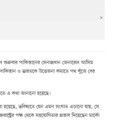
িও গতকাল শুক্রবার পাকিস্তানের সেনাপ্রধান জেনারেল আসিম
পাকিস্তান ও ভারতকে উত্তেজনা কমাতে পথ খুঁজে বের
ৃতিতে এ কথা জানানো হয়েছে।
ও বলা হয়েছে, ভবিষ্যতে যেন এমন সংঘাত এড়ানো যায়, সে
াষ্ট্রের পক্ষ থেকে সহযোগিতার প্রস্তাব দিয়েছেন মার্কো