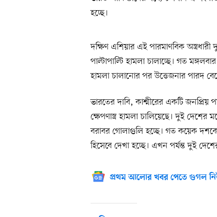
হচ্ছে।
দক্ষিণ এশিয়ার এই পারমাণবিক অস্ত্রধার
পাল্টাপাল্টি হামলা চালাচ্ছে। গত মঙ্গলবার
হামলা চালানোর পর উত্তেজনার পারদ বে
ভারতের দাবি, কাশ্মীরের একটি জনপ্রিয় প
ক্ষেপণাস্ত্র হামলা চালিয়েছে। দুই দেশের মধ
বরাবর গোলাগুলি হচ্ছে। গত কয়েক দশকের
হিসেবে দেখা হচ্ছে। এখন পর্যন্ত দুই দ
প্রথম আলোর খবর পেতে গুগল নি