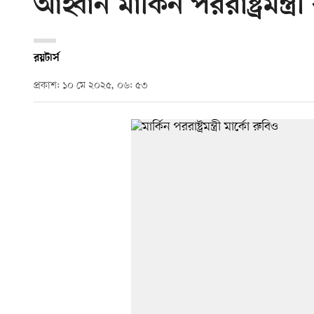
আহ্বান মার্কিন পররাষ্ট্রমন্ত্
রয়টার্স
প্রকাশ: ১০ মে ২০২৫, ০৬: ৫৩