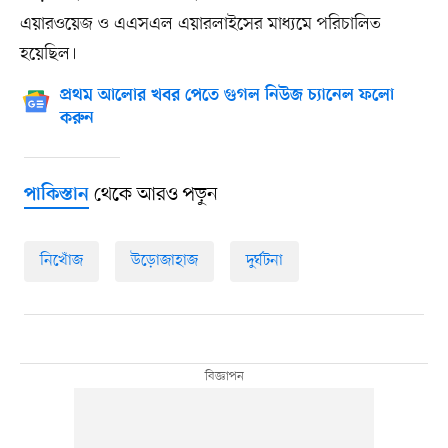
এয়ারওয়েজ ও এএসএল এয়ারলাইসের মাধ্যমে পরিচালিত
হয়েছিল।
প্রথম আলোর খবর পেতে গুগল নিউজ চ্যানেল ফলো
করুন
থেকে আরও পড়ুন
পাকিস্তান
নিখোঁজ
উড়োজাহাজ
দুর্ঘটনা