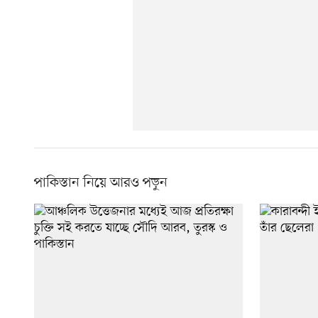
পাকিস্তান নিয়ে আরও পড়ুন