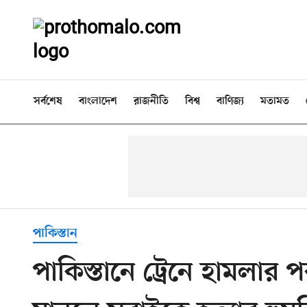
সর্বশেষ
বাংলাদেশ
রাজনীতি
বিশ্ব
বাণিজ্য
মতামত
পাকিস্তান
পাকিস্তানে ট্রেনে হামলার 