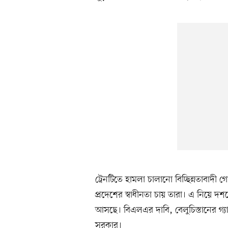
ট্রেনটিতে হামলা চালানো বিচ্ছিন্নতাবাদী 
প্রদেশের স্বাধীনতা চায় তারা। এ নিয়ে দ
আসছে। বিএলএর দাবি, বেলুচিস্তানের গ
সরকার।