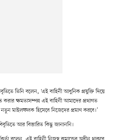
ৃতিতে তিনি বলেন, ‘এই বাহিনী আধুনিক প্রযুক্তি দিয়ে
 করার ক্ষমতাসম্পন্ন এই বাহিনী আমাদের প্রথাগত
্রে নতুন মাইলফলক হিসেবে নিজেদের প্রমাণ করবে।’
র বিবৃতিতে আর বিস্তারিত কিছু জানাননি।
র্মকর্তা বলেন, এই বাহিনী নিজস্ব কমান্ডের অধীন থাকবে