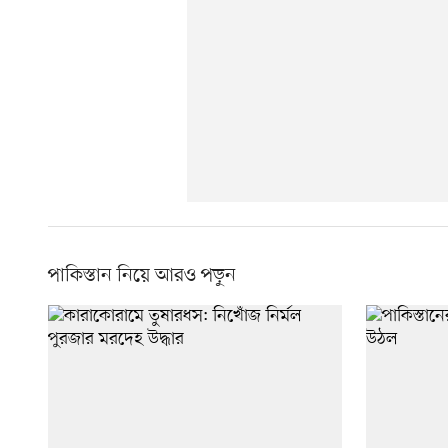
পাকিস্তান নিয়ে আরও পড়ুন