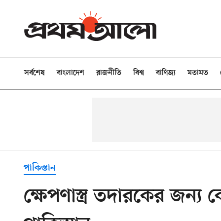
সর্বশেষ
বাংলাদেশ
রাজনীতি
বিশ্ব
বাণিজ্য
মতামত
পাকিস্তান
ক্ষেপণাস্ত্র তদারকের জন্