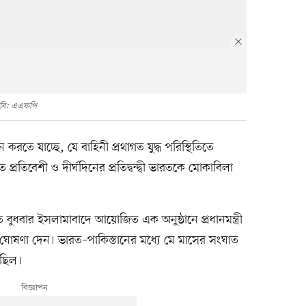
বি: এএফপি
রতে যাচ্ছে, যে বাহিনী প্রথাগত যুদ্ধ পরিস্থিতিতে
 প্রতিবেশী ও দীর্ঘদিনের প্রতিদ্বন্দ্বী ভারতকে মোকাবিলা
ত বুধবার ইসলামাবাদে আয়োজিত এক অনুষ্ঠানে প্রধানমন্ত্রী
ঘোষণা দেন। ভারত–পাকিস্তানের মধ্যে মে মাসের সংঘাত
 ছিল।