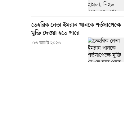
তেহরিক নেতা ইমরান খানকে শর্তসাপেক্ষে
মুক্তি দেওয়া হতে পারে
০৩ আগস্ট ২০২৬