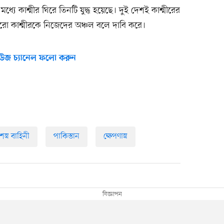
ধ্যে কাশ্মীর ঘিরে তিনটি যুদ্ধ হয়েছে। দুই দেশই কাশ্মীরের
ুরো কাশ্মীরকে নিজেদের অঞ্চল বলে দাবি করে।
উজ চ্যানেল ফলো করুন
স্ত্র বাহিনী
পাকিস্তান
ক্ষেপণাস্ত্র