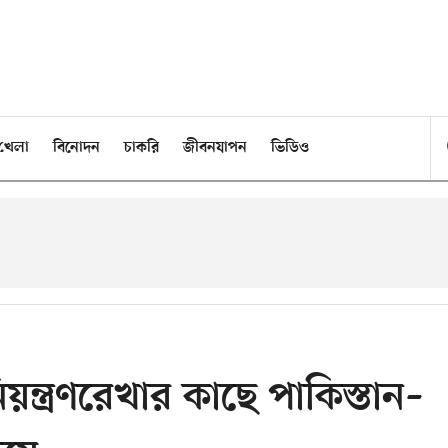
খেলা
বিনোদন
চাকরি
জীবনযাপন
ভিডিও
ন্ত্রণরেখার কাছে পাকিস্তান–