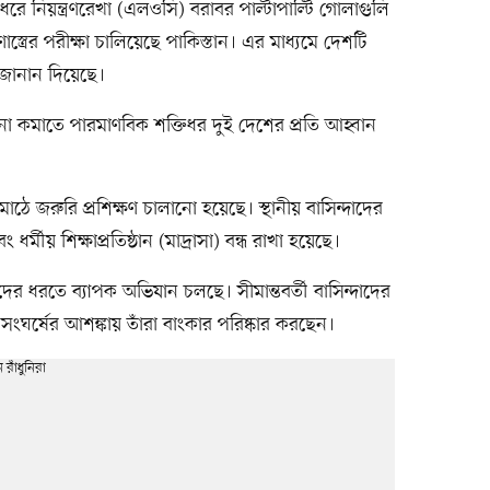
রে নিয়ন্ত্রণরেখা (এলওসি) বরাবর পাল্টাপাল্টি গোলাগুলি
্ত্রের পরীক্ষা চালিয়েছে পাকিস্তান। এর মাধ্যমে দেশটি
 জানান দিয়েছে।
্তেজনা কমাতে পারমাণবিক শক্তিধর দুই দেশের প্রতি আহ্বান
মাঠে জরুরি প্রশিক্ষণ চালানো হয়েছে। স্থানীয় বাসিন্দাদের
্মীয় শিক্ষাপ্রতিষ্ঠান (মাদ্রাসা) বন্ধ রাখা হয়েছে।
তিদের ধরতে ব্যাপক অভিযান চলছে। সীমান্তবর্তী বাসিন্দাদের
সংঘর্ষের আশঙ্কায় তাঁরা বাংকার পরিষ্কার করছেন।