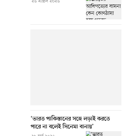
২৬ এপ্রিল ২০২৬
‘ভারত পাকিস্তানের সঙ্গে লড়াই করতে
পারে না বলেই সিনেমা বানায়’