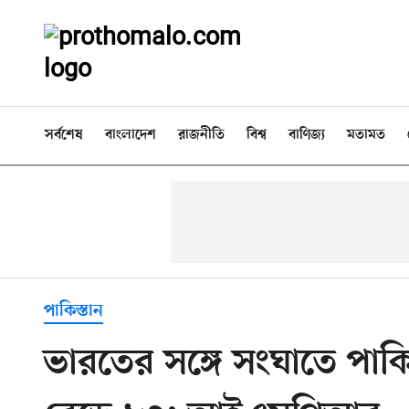
সর্বশেষ
বাংলাদেশ
রাজনীতি
বিশ্ব
বাণিজ্য
মতামত
পাকিস্তান
ভারতের সঙ্গে সংঘাতে পাকি