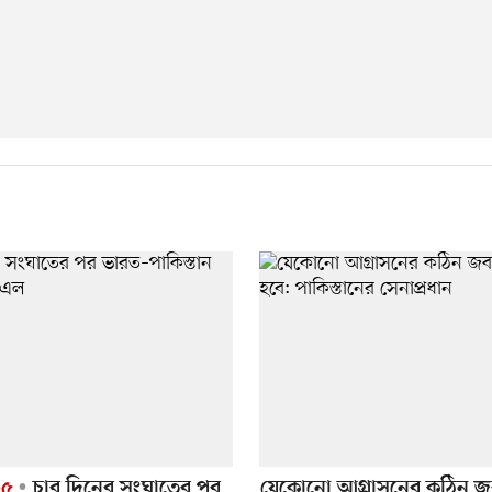
২৫
চার দিনের সংঘাতের পর
যেকোনো আগ্রাসনের কঠিন জ