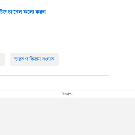
উজ চ্যানেল ফলো করুন
ভারত পাকিস্তান সংঘাত