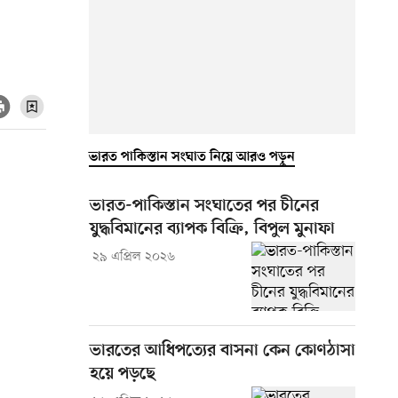
ভারত পাকিস্তান সংঘাত নিয়ে আরও পড়ুন
ভারত-পাকিস্তান সংঘাতের পর চীনের
যুদ্ধবিমানের ব্যাপক বিক্রি, বিপুল মুনাফা
২৯ এপ্রিল ২০২৬
ভারতের আধিপত্যের বাসনা কেন কোণঠাসা
হয়ে পড়ছে