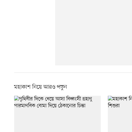
মহাকাশ নিয়ে আরও পড়ুন