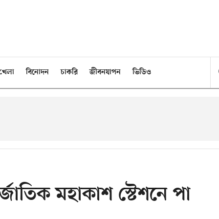
খেলা
বিনোদন
চাকরি
জীবনযাপন
ভিডিও
র্জাতিক মহাকাশ স্টেশনে পা