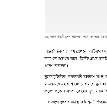
৩৯ বছর বয়সী গ্রুপ ক্যাপ্টেন শুভাংশু শুক্লা 
আন্তর্জাতিক মহাকাশ স্টেশনে (আইএসএস)
ক্যাপ্টেন শুভাংশু শুক্লা। তিনিই প্রথম ভ
প্রবেশ করলেন।
যুক্তরাষ্ট্রভিত্তিক বেসরকারি মহাকাশ সংস্থ
সফলভাবে মহাকাশ স্টেশনের সঙ্গে যুক্ত হ
প্রবেশ করেন। সম্প্রচারে সেই দৃশ্য সরাসর
এর আগে বুধবার অ্যাক্স-৪ মিশনটি উৎক্ষ