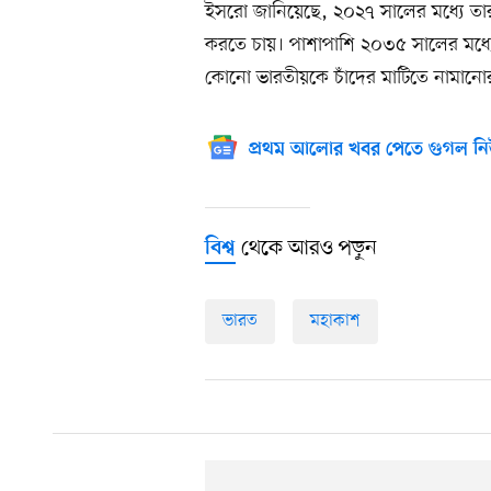
ইসরো জানিয়েছে, ২০২৭ সালের মধ্যে তার
করতে চায়। পাশাপাশি ২০৩৫ সালের মধ্যে 
কোনো ভারতীয়কে চাঁদের মাটিতে নামানো
প্রথম আলোর খবর পেতে গুগল নি
থেকে আরও পড়ুন
বিশ্ব
ভারত
মহাকাশ