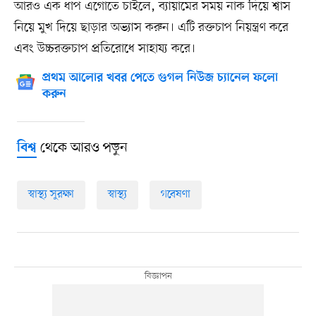
আরও এক ধাপ এগোতে চাইলে, ব্যায়ামের সময় নাক দিয়ে শ্বাস
নিয়ে মুখ দিয়ে ছাড়ার অভ্যাস করুন। এটি রক্তচাপ নিয়ন্ত্রণ করে
এবং উচ্চরক্তচাপ প্রতিরোধে সাহায্য করে।
প্রথম আলোর খবর পেতে গুগল নিউজ চ্যানেল ফলো
করুন
থেকে আরও পড়ুন
বিশ্ব
স্বাস্থ্য সুরক্ষা
স্বাস্থ্য
গবেষণা