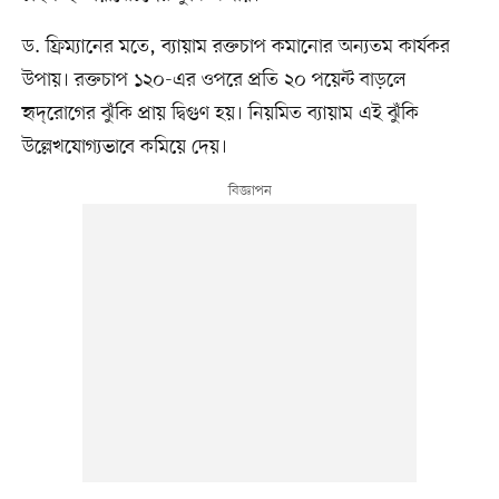
ড. ফ্রিম্যানের মতে, ব্যায়াম রক্তচাপ কমানোর অন্যতম কার্যকর
উপায়। রক্তচাপ ১২০-এর ওপরে প্রতি ২০ পয়েন্ট বাড়লে
হৃদ্‌রোগের ঝুঁকি প্রায় দ্বিগুণ হয়। নিয়মিত ব্যায়াম এই ঝুঁকি
উল্লেখযোগ্যভাবে কমিয়ে দেয়।