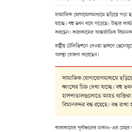
সামাজিক যোগাযোগমাধ্যমে ছড়িয়ে পড়া ছবি
যাচ্ছে। বহু ভবন ধসে পড়েছে। উদ্ধার কার
করছেন। কারাকাসের আন্তর্জাতিক বিমানবন্
রাষ্ট্রীয় টেলিভিশনে দেওয়া ভাষণে ভেনেজুয়
অবস্থা ঘোষণা করেছেন।
সামাজিক যোগাযোগমাধ্যমে ছড়িয়ে
ধ্বংসের চিহ্ন দেখা যাচ্ছে। বহু ভ
হাসপাতালগুলোতে আহত ব্যক্তিরা
বিমানবন্দর বন্ধ রয়েছে। বন্ধ রাখ
কারাকাসের পূর্বাঞ্চলের চাকাও–এর মেয়র গ