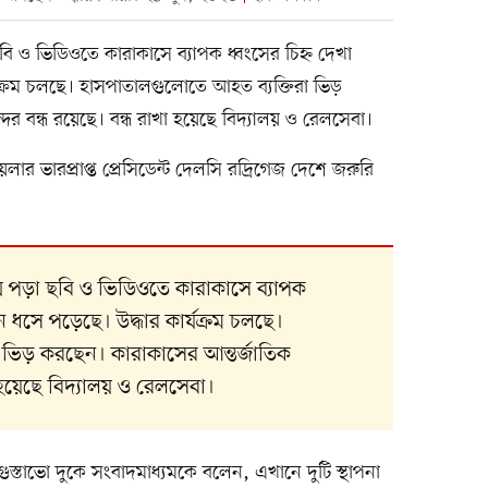
 ও ভিডিওতে কারাকাসে ব্যাপক ধ্বংসের চিহ্ন দেখা
্যক্রম চলছে। হাসপাতালগুলোতে আহত ব্যক্তিরা ভিড়
দর বন্ধ রয়েছে। বন্ধ রাখা হয়েছে বিদ্যালয় ও রেলসেবা।
েলার ভারপ্রাপ্ত প্রেসিডেন্ট দেলসি রদ্রিগেজ দেশে জরুরি
 পড়া ছবি ও ভিডিওতে কারাকাসে ব্যাপক
বন ধসে পড়েছে। উদ্ধার কার্যক্রম চলছে।
 ভিড় করছেন। কারাকাসের আন্তর্জাতিক
া হয়েছে বিদ্যালয় ও রেলসেবা।
ুস্তাভো দুকে সংবাদমাধ্যমকে বলেন, এখানে দুটি স্থাপনা