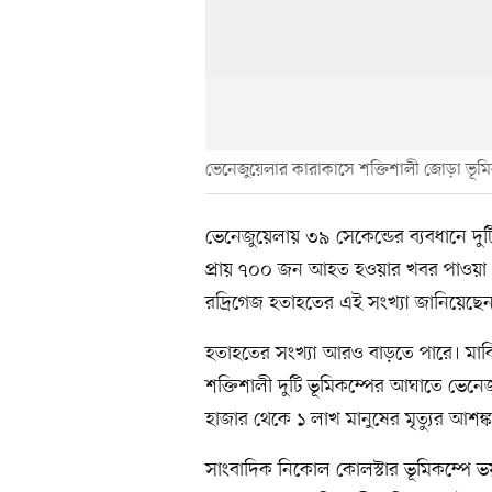
ভেনেজুয়েলার কারাকাসে শক্তিশালী জোড়া ভূমিক
ভেনেজুয়েলায় ৩৯ সেকেন্ডের ব্যবধানে দু
প্রায় ৭০০ জন আহত হওয়ার খবর পাওয়া গেছ
রদ্রিগেজ হতাহতের এই সংখ্যা জানিয়েছে
হতাহতের সংখ্যা আরও বাড়তে পারে। মার্
শক্তিশালী দুটি ভূমিকম্পের আঘাতে ভেনেজ
হাজার থেকে ১ লাখ মানুষের মৃত্যুর আশঙ্কা
সাংবাদিক নিকোল কোলস্টার ভূমিকম্পে 