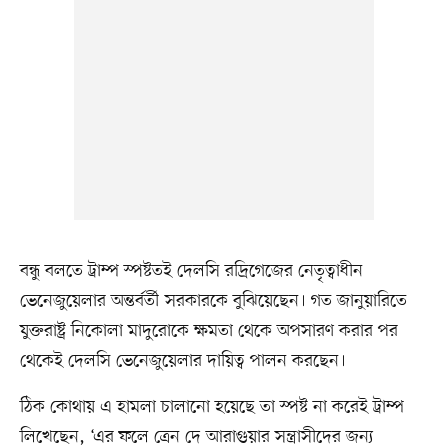
বন্ধু বলতে ট্রাম্প স্পষ্টতই দেলসি রদ্রিগেজের নেতৃত্বাধীন
ভেনেজুয়েলার অন্তর্বর্তী সরকারকে বুঝিয়েছেন। গত জানুয়ারিতে
যুক্তরাষ্ট্র নিকোলা মাদুরোকে ক্ষমতা থেকে অপসারণ করার পর
থেকেই দেলসি ভেনেজুয়েলার দায়িত্ব পালন করছেন।
ঠিক কোথায় এ হামলা চালানো হয়েছে তা স্পষ্ট না করেই ট্রাম্প
লিখেছেন, ‘এর ফলে ত্রেন দে আরাগুয়ার সন্ত্রাসীদের জন্য