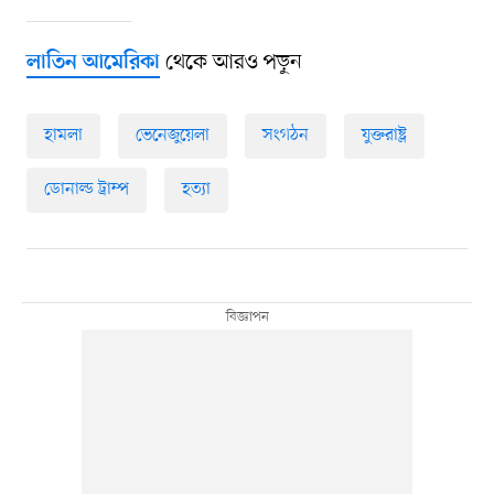
থেকে আরও পড়ুন
লাতিন আমেরিকা
হামলা
ভেনেজুয়েলা
সংগঠন
যুক্তরাষ্ট্র
ডোনাল্ড ট্রাম্প
হত্যা