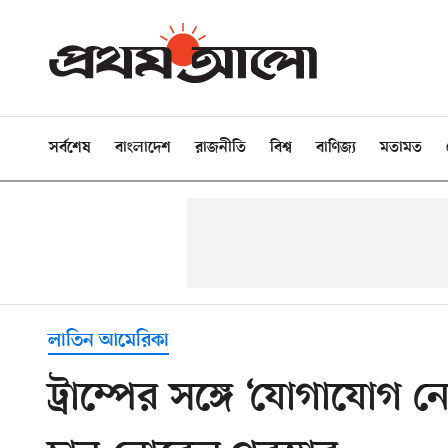
সর্বশেষ
বাংলাদেশ
রাজনীতি
বিশ্ব
বাণিজ্য
মতামত
লাতিন আমেরিকা
ট্রাম্পের সঙ্গে ‘যোগাযোগ