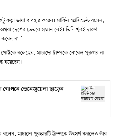
কটু কড়া ভাষা ব্যবহার করেন। মার্কিন প্রেসিডেন্ট বলেন,
 অথবা দেশের ভেতরে সম্মান নেই। তিনি খুবই দারুণ
া করেন না।’
 পোস্টকে বলেছেন, মাচাদো ট্রাম্পকে নোবেল পুরস্কার না
ুব্ধ হয়েছেন।
ভাবে গোপনে ভেনেজুয়েলা ছাড়েন
বলেন, মাচাদো পুরস্কারটি ট্রাম্পকে উৎসর্গ করলেও তাঁর