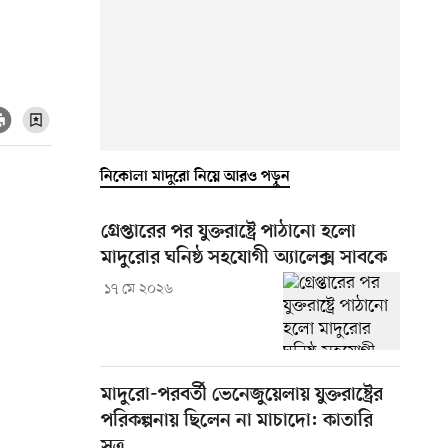
নিকোলা মাদুরো নিয়ে আরও পড়ুন
গ্রেপ্তারের পর যুক্তরাষ্ট্রে পাঠানো হলো
মাদুরোর ঘনিষ্ঠ সহযোগী অ্যালেক্স সাবকে
১৭ মে ২০২৬
মাদুরো-পরবর্তী ভেনেজুয়েলায় যুক্তরাষ্ট্রের
পরিকল্পনায় ছিলেন না মাচাদো: কাতারি
সূত্র