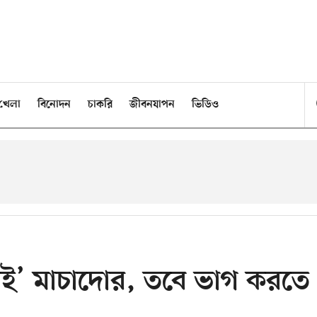
খেলা
বিনোদন
চাকরি
জীবনযাপন
ভিডিও
 নেই’ মাচাদোর, তবে ভাগ করতে