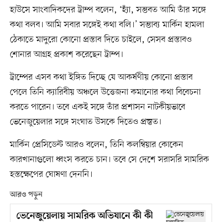
হাউসে সাংবাদিকদের ট্রাম্প বলেন, ‘হ্যাঁ, সম্ভবত আমি তাঁর সঙ্গে
কথা বলব। আমি সবার সঙ্গেই কথা বলি।’ সম্ভাব্য মার্কিন হামলা
ঠেকাতে মাদুরো কোনো প্রস্তাব দিতে চাইলে, সেসব প্রস্তাবও
শোনার আগ্রহ প্রকাশ করেছেন ট্রাম্প।
ট্রাম্পের এসব কথা ইঙ্গিত দিচ্ছে যে আকর্ষণীয় কোনো প্রস্তাব
পেলে তিনি ক্যারিবীয় অঞ্চলে উত্তেজনা কমানোর কথা বিবেচনা
করতে পারেন। তবে একই সঙ্গে তাঁর প্রশাসন নাটকীয়ভাবে
ভেনেজুয়েলার সঙ্গে সংঘাত উসকে দিতেও প্রস্তুত।
মার্কিন প্রেসিডেন্ট আরও বলেন, তিনি কলম্বিয়ার কোকেন
কারখানাগুলো ধ্বংস করতে চান। তবে সে দেশে সরাসরি সামরিক
হস্তক্ষেপের ঘোষণা দেননি।
আরও পড়ুন
ভেনেজুয়েলায় সামরিক অভিযানে কী কী