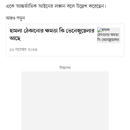
একে আন্তর্জাতিক আইনের লঙ্ঘন বলে উল্লেখ করেছেন।
আরও পড়ুন
হামলা ঠেকানোর ক্ষমতা কি ভেনেজুয়েলার
আছে
১৬ নভেম্বর ২০২৫