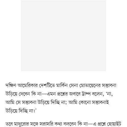
দক্ষিণ আমেরিকার দেশটিতে মার্কিন সেনা মোতায়েনের সম্ভাবনা
উড়িয়ে দেবেন কি না—এমন প্রশ্নের জবাবে ট্রাম্প বলেন, ‘না,
আমি সে সম্ভাবনা উড়িয়ে দিচ্ছি না; আমি কোনো সম্ভাবনাই
উড়িয়ে দিচ্ছি না।’
তবে মাদুরোর সঙ্গে সরাসরি কথা বলবেন কি না—এ প্রশ্নে হোয়াইট