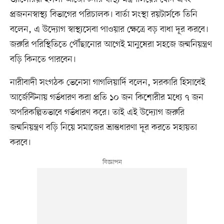
প্রজননস্বাস্থ্য বিভাগের পরিচালক। বার্তা সংস্থা রয়টার্সকে তিনি
বলেন, এ উদ্যোগ স্বাস্থ্যসেবা পাওয়ার ক্ষেত্রে বড় বাধা দূর করবে।
জরুরি পরিস্থিতিতে পৌঁছানোর আগেই মানুষেরা সহজে জন্মনিয়ন্ত্রণ
বড়ি কিনতে পারবেন।
নারীবাদী সংগঠক ভেনেসা গাগলিয়ার্দি বলেন, সরকারি হিসাবেই
আর্জেন্টিনায় গর্ভধারণ করা প্রতি ১০ জন কিশোরীর মধ্যে ৭ জন
অপরিকল্পিতভাবে গর্ভধারণ করে। তাই এই উদ্যোগ জরুরি
জন্মনিয়ন্ত্রণ বড়ি নিয়ে সমাজের ভ্রান্তধারণা দূর করতে সহায়তা
করবে।