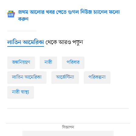
প্রথম আলোর খবর পেতে গুগল নিউজ চ্যানেল ফলো
করুন
থেকে আরও পড়ুন
লাতিন আমেরিকা
জন্মনিয়ন্ত্রণ
নারী
পরিবার
লাতিন আমেরিকা
আর্জেন্টিনা
পরিকল্পনা
নারী স্বাস্থ্য