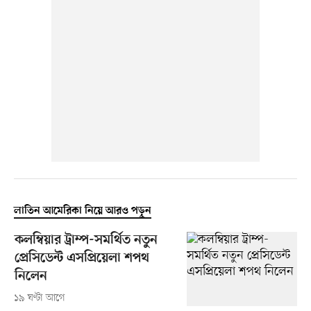
লাতিন আমেরিকা নিয়ে আরও পড়ুন
কলম্বিয়ার ট্রাম্প-সমর্থিত নতুন
প্রেসিডেন্ট এসপ্রিয়েলা শপথ
নিলেন
১৯ ঘণ্টা আগে