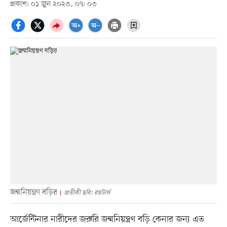
প্রকাশ: ০১ জুন ২০২৩, ০৭: ০৩
জন্মনিয়ন্ত্রণ বড়ির
প্রতীকী ছবি: রয়টার্স
আর্জেন্টিনার নারীদের জরুরি জন্মনিয়ন্ত্রণ বড়ি কেনার জন্য এত