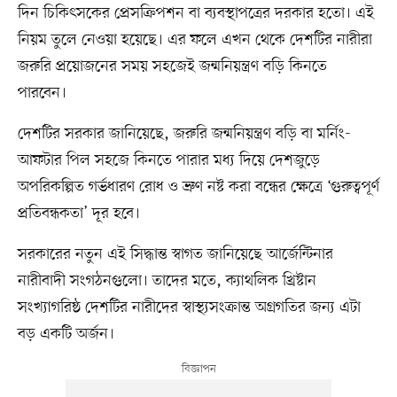
দিন চিকিৎসকের প্রেসক্রিপশন বা ব্যবস্থাপত্রের দরকার হতো। এই
নিয়ম তুলে নেওয়া হয়েছে। এর ফলে এখন থেকে দেশটির নারীরা
জরুরি প্রয়োজনের সময় সহজেই জন্মনিয়ন্ত্রণ বড়ি কিনতে
পারবেন।
দেশটির সরকার জানিয়েছে, জরুরি জন্মনিয়ন্ত্রণ বড়ি বা মর্নিং-
আফটার পিল সহজে কিনতে পারার মধ্য দিয়ে দেশজুড়ে
অপরিকল্পিত গর্ভধারণ রোধ ও ভ্রুণ নষ্ট করা বন্ধের ক্ষেত্রে ‘গুরুত্বপূর্ণ
প্রতিবন্ধকতা’ দূর হবে।
সরকারের নতুন এই সিদ্ধান্ত স্বাগত জানিয়েছে আর্জেন্টিনার
নারীবাদী সংগঠনগুলো। তাদের মতে, ক্যাথলিক খ্রিষ্টান
সংখ্যাগরিষ্ঠ দেশটির নারীদের স্বাস্থ্যসংক্রান্ত অগ্রগতির জন্য এটা
বড় একটি অর্জন।