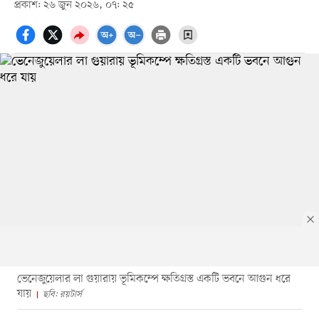
প্রকাশ: ২৬ জুন ২০২৬, ০৭: ২৫
ভেনেজুয়েলার লা গুয়ারায় ভূমিকম্পে ক্ষতিগ্রস্ত একটি ভবনে আগুন ধরে
যায়
ছবি: রয়টার্স