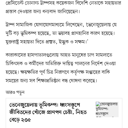
প্রেসিডেন্ট ডোনাল্ড ট্রাম্পসহ কয়েকজন বিদেশি নেতাকে সহায়তার
প্রস্তাব দেওয়ার জন্য ধন্যবাদ জানিয়েছেন।
ট্রাম্প সামাজিক যোগাযোগমাধ্যমে লিখেছেন, ‘ভেনেজুয়েলায় যে
দুটি বড় ভূমিকম্প হয়েছে, তা ভয়াবহ প্রাণহানির কারণ হয়েছে।
যুক্তরাষ্ট্র সহায়তা দিতে প্রস্তুত, ইচ্ছুক ও সক্ষম।’
কারাকাসের হাসপাতালগুলোয় আহত মানুষের চাপ সামলাতে
চিকিৎসক ও কর্মীদের অতিরিক্ত দায়িত্ব পালনের নির্দেশ দেওয়া
হয়েছে। ক্ষয়ক্ষতির পূর্ণ চিত্র নিরূপণে কর্তৃপক্ষ সপ্তাহের বাকি
সময়ের জন্য সব শিক্ষাপ্রতিষ্ঠান বন্ধ ঘোষণা করেছে।
আরও পড়ুন
ভেনেজুয়েলায় ভূমিকম্প: ধ্বংসস্তূপে
জীবিতদের খোঁজে প্রাণপণ চেষ্টা, নিহত
বেড়ে ২৩৫