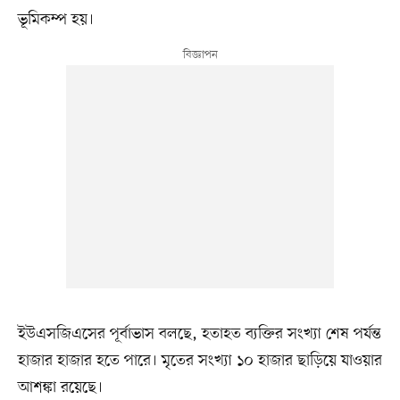
ভূমিকম্প হয়।
ইউএসজিএসের পূর্বাভাস বলছে, হতাহত ব্যক্তির সংখ্যা শেষ পর্যন্ত
হাজার হাজার হতে পারে। মৃতের সংখ্যা ১০ হাজার ছাড়িয়ে যাওয়ার
আশঙ্কা রয়েছে।