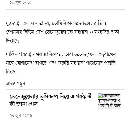
২৬ জুন ২০২৬
যুক্তরাষ্ট্র, এল সালভাদর, ডোমিনিকান প্রজাতন্ত্র, ব্রাজিল,
স্পেনসহ বিভিন্ন দেশ ভেনেজুয়েলাকে সহায়তা ও সংহতির বার্তা
দিয়েছে।
মার্কিন পররাষ্ট্র দপ্তর জানিয়েছে, তারা ভেনেজুয়েলা কর্তৃপক্ষের
সঙ্গে যোগাযোগ রাখছে এবং জরুরি সহায়তা পাঠানোর প্রস্তুতি
নিচ্ছে।
আরও পড়ুন
ভেনেজুয়েলার ভূমিকম্প নিয়ে এ পর্যন্ত কী
কী জানা গেল
২৫ জুন ২০২৬