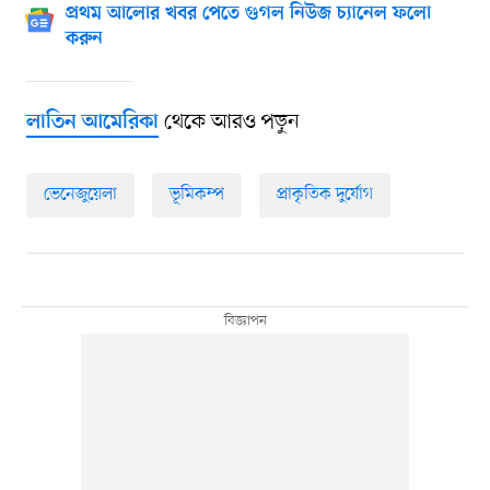
প্রথম আলোর খবর পেতে গুগল নিউজ চ্যানেল ফলো
করুন
থেকে আরও পড়ুন
লাতিন আমেরিকা
ভেনেজুয়েলা
ভূমিকম্প
প্রাকৃতিক দুর্যোগ