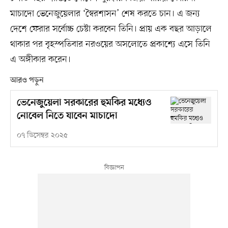
মাচাদো ভেনেজুয়েলার ‘স্বৈরশাসন’ শেষ করতে চান। এ জন্য
দেশে ফেরার সর্বোচ্চ চেষ্টা করবেন তিনি। প্রায় এক বছর আড়ালে
থাকার পর বৃহস্পতিবার নরওয়ের অসলোতে প্রকাশ্যে এসে তিনি
এ অঙ্গীকার করেন।
আরও পড়ুন
ভেনেজুয়েলা সরকারের হুমকির মধ্যেও
নোবেল নিতে যাবেন মাচাদো
০৭ ডিসেম্বর ২০২৫