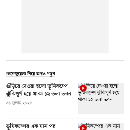
ভেনেজুয়েলা নিয়ে আরও পড়ুন
গুঁড়িয়ে দেওয়া হলো ভূমিকম্পে
ঝুঁকিপূর্ণ হয়ে থাকা ১২ তলা ভবন
৩১ জুলাই ২০২৬
ভূমিকম্পের এক মাস পর