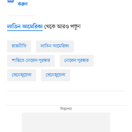
করুন
থেকে আরও পড়ুন
লাতিন আমেরিকা
রাজনীতি
লাতিন আমেরিকা
শান্তিতে নোবেল পুরস্কার
নোবেল পুরস্কার
ভেনেজুয়েলা
ভেনেজুয়েলা