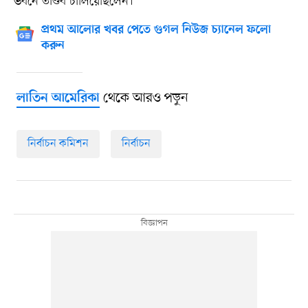
ভবনে তাণ্ডব চালিয়েছিলেন।
প্রথম আলোর খবর পেতে গুগল নিউজ চ্যানেল ফলো
করুন
থেকে আরও পড়ুন
লাতিন আমেরিকা
নির্বাচন কমিশন
নির্বাচন