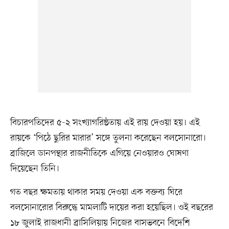
বিচারপতিদের ৫-২ সংখ্যাগরিষ্ঠতায় এই রায় দেওয়া হয়। এই
রায়কে ‘পিঠে ছুরির মারার’ সঙ্গে তুলনা করেছেন বলসোনারো।
ব্রাজিলে ডানপন্থার রাজনীতিকে এগিয়ে নেওয়ারও ঘোষণা
দিয়েছেন তিনি।
গত বছর ক্ষমতায় থাকার সময় দেওয়া এক বক্তব্য ঘিরে
বলসোনারোর বিরুদ্ধে মামলাটি দায়ের করা হয়েছিল। ওই বছরের
১৮ জুলাই রাজধানী ব্রাসিলিয়ায় নিজের বাসভবনে বিদেশি