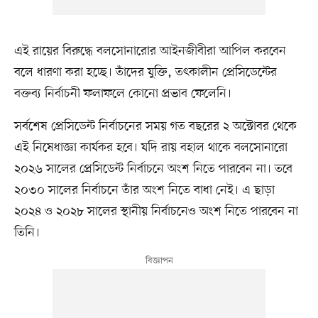
এই রায়ের বিরুদ্ধে বলসোনারোর আইনজীবীরা আপিল করবেন
বলে ধারণা করা হচ্ছে। তাঁদের যুক্তি, তৎকালীন প্রেসিডেন্টের
বক্তব্য নির্বাচনী ফলাফলে কোনো প্রভাব ফেলেনি।
সর্বশেষ প্রেসিডেন্ট নির্বাচনের সময় গত বছরের ২ অক্টোবর থেকে
এই নিষেধাজ্ঞা কার্যকর হবে। যদি রায় বহাল থাকে বলসোনারো
২০২৬ সালের প্রেসিডেন্ট নির্বাচনে অংশ নিতে পারবেন না। তবে
২০৩০ সালের নির্বাচনে তাঁর অংশ নিতে বাধা নেই। এ ছাড়া
২০২৪ ও ২০২৮ সালের স্থানীয় নির্বাচনেও অংশ নিতে পারবেন না
তিনি।