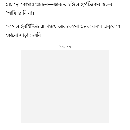
মাচাদো কোথায় আছেন—জানতে চাইলে হার্পভিকেন বলেন,
‘আমি জানি না।’
নোবেল ইনস্টিটিউট এ বিষয়ে আর কোনো মন্তব্য করার অনুরোধে
কোনো সাড়া দেয়নি।