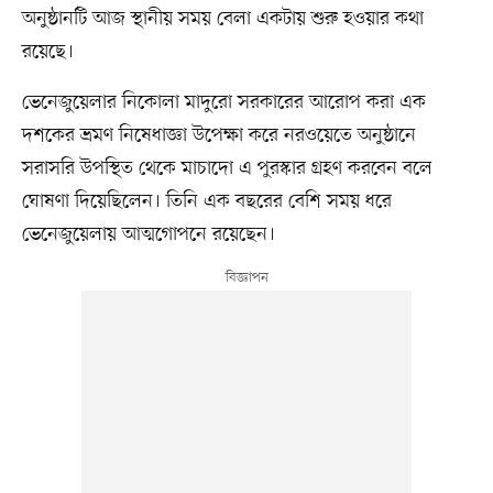
অনুষ্ঠানটি আজ স্থানীয় সময় বেলা একটায় শুরু হওয়ার কথা
রয়েছে।
ভেনেজুয়েলার নিকোলা মাদুরো সরকারের আরোপ করা এক
দশকের ভ্রমণ নিষেধাজ্ঞা উপেক্ষা করে নরওয়েতে অনুষ্ঠানে
সরাসরি উপস্থিত থেকে মাচাদো এ পুরস্কার গ্রহণ করবেন বলে
ঘোষণা দিয়েছিলেন। তিনি এক বছরের বেশি সময় ধরে
ভেনেজুয়েলায় আত্মগোপনে রয়েছেন।