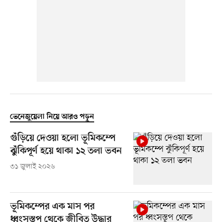
ভেনেজুয়েলা নিয়ে আরও পড়ুন
গুঁড়িয়ে দেওয়া হলো ভূমিকম্পে
ঝুঁকিপূর্ণ হয়ে থাকা ১২ তলা ভবন
৩১ জুলাই ২০২৬
ভূমিকম্পের এক মাস পর
ধ্বংসস্তূপ থেকে জীবিত উদ্ধার