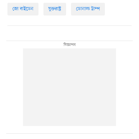
জো বাইডেন
যুক্তরাষ্ট্র
ডোনাল্ড ট্রাম্প