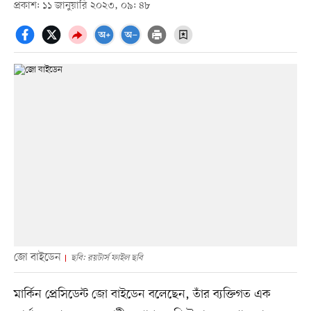
প্রকাশ: ১১ জানুয়ারি ২০২৩, ০৯: ৪৮
জো বাইডেন
ছবি: রয়টার্স ফাইল ছবি
মার্কিন প্রেসিডেন্ট জো বাইডেন বলেছেন, তাঁর ব্যক্তিগত এক