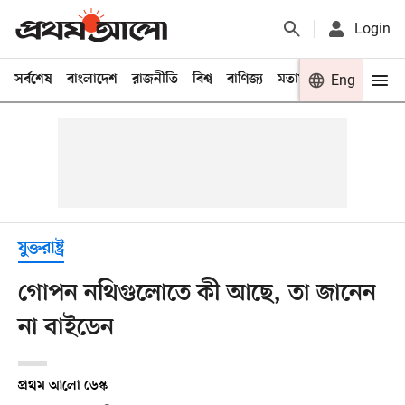
Login
সর্বশেষ
বাংলাদেশ
রাজনীতি
বিশ্ব
বাণিজ্য
মতামত
খেলা
Eng
বিনো
যুক্তরাষ্ট্র
গোপন নথিগুলোতে কী আছে, তা জানেন
না বাইডেন
প্রথম আলো ডেস্ক