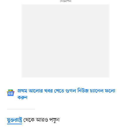
প্রথম আলোর খবর পেতে গুগল নিউজ চ্যানেল ফলো
করুন
থেকে আরও পড়ুন
যুক্তরাষ্ট্র