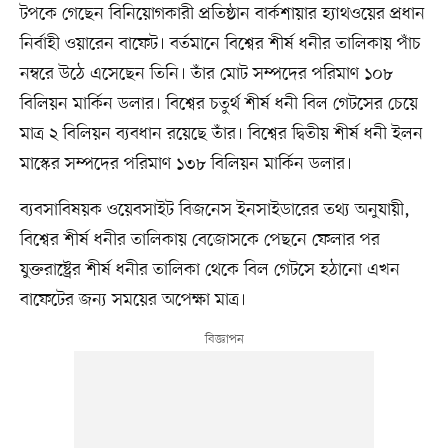
টপকে গেছেন বিনিয়োগকারী প্রতিষ্ঠান বার্কশায়ার হ্যাথওয়ের প্রধান
নির্বাহী ওয়ারেন বাফেট। বর্তমানে বিশ্বের শীর্ষ ধনীর তালিকায় পাঁচ
নম্বরে উঠে এসেছেন তিনি। তাঁর মোট সম্পদের পরিমাণ ১০৮
বিলিয়ন মার্কিন ডলার। বিশ্বের চতুর্থ শীর্ষ ধনী বিল গেটসের চেয়ে
মাত্র ২ বিলিয়ন ব্যবধান রয়েছে তাঁর। বিশ্বের দ্বিতীয় শীর্ষ ধনী ইলন
মাস্কের সম্পদের পরিমাণ ১৩৮ বিলিয়ন মার্কিন ডলার।
ব্যবসাবিষয়ক ওয়েবসাইট বিজনেস ইনসাইডারের তথ্য অনুযায়ী,
বিশ্বের শীর্ষ ধনীর তালিকায় বেজোসকে পেছনে ফেলার পর
যুক্তরাষ্ট্রের শীর্ষ ধনীর তালিকা থেকে বিল গেটসে হঠানো এখন
বাফেটের জন্য সময়ের অপেক্ষা মাত্র।