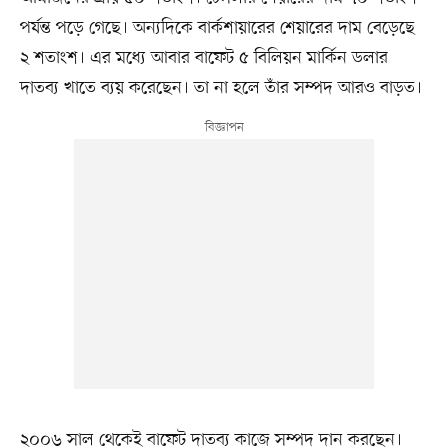
পর্যন্ত পড়ে গেছে। অন্যদিকে বার্কশায়ারের শেয়ারের দাম বেড়েছে
২ শতাংশ। এর মধ্যে আবার বাফেট ৫ বিলিয়ন মার্কিন ডলার
দাতব্য খাতে ব্যয় করেছেন। তা না হলে তাঁর সম্পদ আরও বাড়ত।
২০০৬ সাল থেকেই বাফেট দাতব্য কাজে সম্পদ দান করছেন।