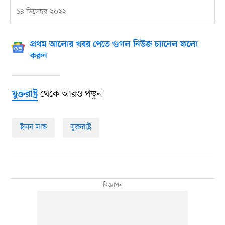
১৪ ডিসেম্বর ২০২২
প্রথম আলোর খবর পেতে গুগল নিউজ চ্যানেল ফলো
করুন
থেকে আরও পড়ুন
যুক্তরাষ্ট্র
ইলন মাস্ক
যুক্তরাষ্ট্র