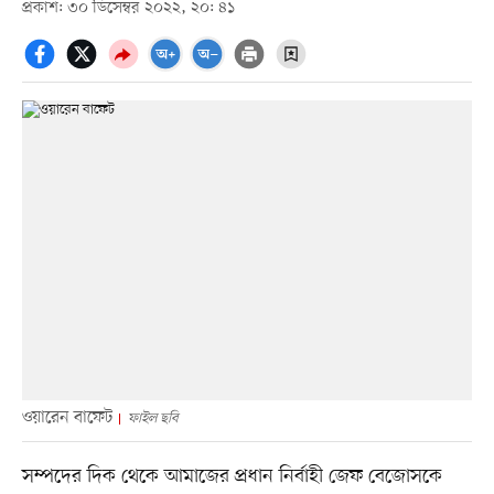
প্রকাশ: ৩০ ডিসেম্বর ২০২২, ২০: ৪১
ওয়ারেন বাফেট
ফাইল ছবি
সম্পদের দিক থেকে আমাজের প্রধান নির্বাহী জেফ বেজোসকে