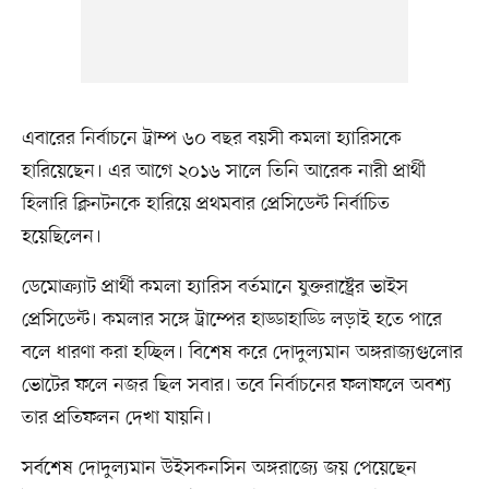
এবারের নির্বাচনে ট্রাম্প ৬০ বছর বয়সী কমলা হ্যারিসকে
হারিয়েছেন। এর আগে ২০১৬ সালে তিনি আরেক নারী প্রার্থী
হিলারি ক্লিনটনকে হারিয়ে প্রথমবার প্রেসিডেন্ট নির্বাচিত
হয়েছিলেন।
ডেমোক্র্যাট প্রার্থী কমলা হ্যারিস বর্তমানে যুক্তরাষ্ট্রের ভাইস
প্রেসিডেন্ট। কমলার সঙ্গে ট্রাম্পের হাড্ডাহাড্ডি লড়াই হতে পারে
বলে ধারণা করা হচ্ছিল। বিশেষ করে দোদুল্যমান অঙ্গরাজ্যগুলোর
ভোটের ফলে নজর ছিল সবার। তবে নির্বাচনের ফলাফলে অবশ্য
তার প্রতিফলন দেখা যায়নি।
সর্বশেষ দোদুল্যমান উইসকনসিন অঙ্গরাজ্যে জয় পেয়েছেন