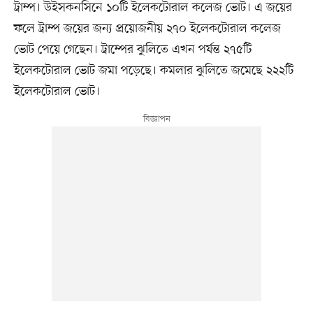
ট্রাম্প। উইসকনসিনে ১০টি ইলেকটোরাল কলেজ ভোট। এ জয়ের
ফলে ট্রাম্প জয়ের জন্য প্রয়োজনীয় ২৭০ ইলেকটোরাল কলেজ
ভোট পেয়ে গেছেন। ট্রাম্পের ঝুলিতে এখন পর্যন্ত ২৭৫টি
ইলেকটোরাল ভোট জমা পড়েছে। কমলার ঝুলিতে জমেছে ২২২টি
ইলেকটোরাল ভোট।