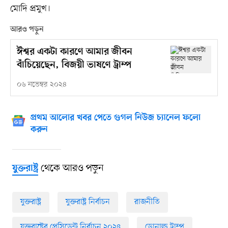
মোদি প্রমুখ।
আরও পড়ুন
ঈশ্বর একটা কারণে আমার জীবন
বাঁচিয়েছেন, বিজয়ী ভাষণে ট্রাম্প
০৬ নভেম্বর ২০২৪
প্রথম আলোর খবর পেতে গুগল নিউজ চ্যানেল ফলো
করুন
থেকে আরও পড়ুন
যুক্তরাষ্ট্র
যুক্তরাষ্ট্র
যুক্তরাষ্ট্র নির্বাচন
রাজনীতি
যুক্তরাষ্ট্রের প্রেসিডেন্ট নির্বাচন ২০২৪
ডোনাল্ড ট্রাম্প