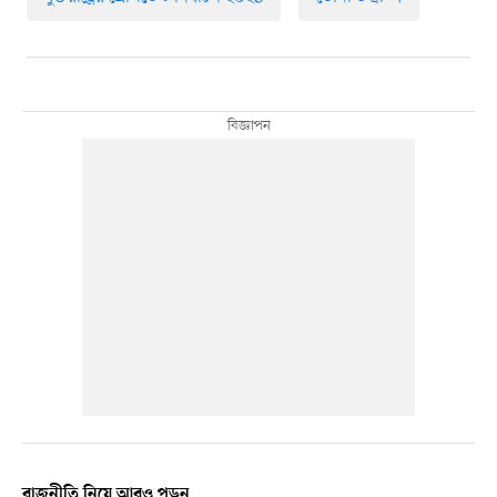
রাজনীতি নিয়ে আরও পড়ুন