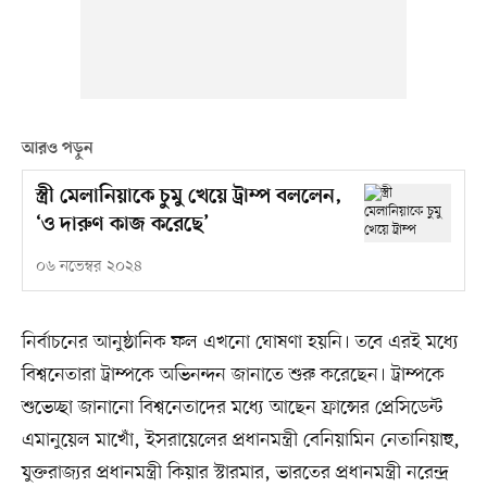
আরও পড়ুন
স্ত্রী মেলানিয়াকে চুমু খেয়ে ট্রাম্প বললেন,
‘ও দারুণ কাজ করেছে’
০৬ নভেম্বর ২০২৪
নির্বাচনের আনুষ্ঠানিক ফল এখনো ঘোষণা হয়নি। তবে এরই মধ্যে
বিশ্বনেতারা ট্রাম্পকে অভিনন্দন জানাতে শুরু করেছেন। ট্রাম্পকে
শুভেচ্ছা জানানো বিশ্বনেতাদের মধ্যে আছেন ফ্রান্সের প্রেসিডেন্ট
এমানুয়েল মাখোঁ, ইসরায়েলের প্রধানমন্ত্রী বেনিয়ামিন নেতানিয়াহু,
যুক্তরাজ্যর প্রধানমন্ত্রী কিয়ার স্টারমার, ভারতের প্রধানমন্ত্রী নরেন্দ্র