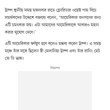
ট্রাম্প স্থানীয় সময় মঙ্গলবার রাতে ফ্লোরিডার ওয়েস্ট পাম বিচে
সমর্থকদের উদ্দেশে বক্তব্যে বলেন, ‘আমেরিকার জনগণের জন্য
এটি চমৎকার জয়। এটা আমাদের আমেরিকাকে আবারও মহান
করার সুযোগ দেবে।’
এটি আমেরিকার স্বর্ণযুগ হবে বলেও মন্তব্য করেন ট্রাম্প। এ সময়
মঞ্চে তাঁর সঙ্গে ছিলেন স্ত্রী মেলানিয়া ট্রাম্প এবং তাঁর রানিং মেট
জে ডি ভান্স।