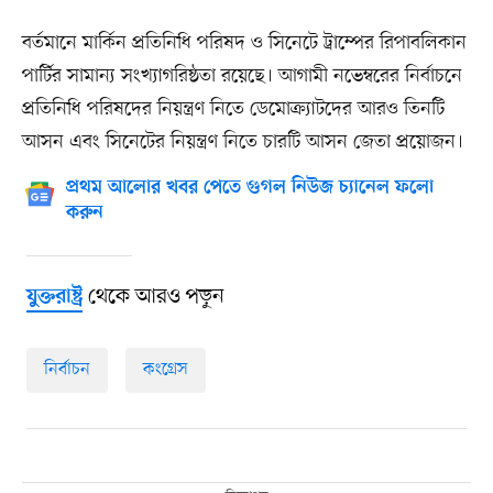
বর্তমানে মার্কিন প্রতিনিধি পরিষদ ও সিনেটে ট্রাম্পের রিপাবলিকান
পার্টির সামান্য সংখ্যাগরিষ্ঠতা রয়েছে। আগামী নভেম্বরের নির্বাচনে
প্রতিনিধি পরিষদের নিয়ন্ত্রণ নিতে ডেমোক্র্যাটদের আরও তিনটি
আসন এবং সিনেটের নিয়ন্ত্রণ নিতে চারটি আসন জেতা প্রয়োজন।
প্রথম আলোর খবর পেতে গুগল নিউজ চ্যানেল ফলো
করুন
থেকে আরও পড়ুন
যুক্তরাষ্ট্র
নির্বাচন
কংগ্রেস