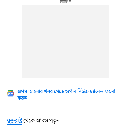
প্রথম আলোর খবর পেতে গুগল নিউজ চ্যানেল ফলো
করুন
থেকে আরও পড়ুন
যুক্তরাষ্ট্র