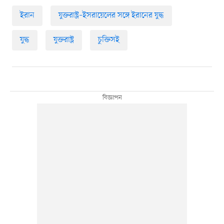
ইরান
যুক্তরাষ্ট্র–ইসরায়েলের সঙ্গে ইরানের যুদ্ধ
যুদ্ধ
যুক্তরাষ্ট্র
চুক্তিসই