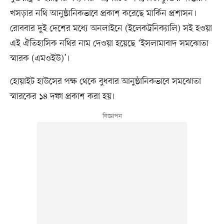
খসড়ার নথি আনুষ্ঠানিকভাবে প্রকাশ করেছে মার্কিন প্রশাসন।
রোববার দুই দেশের মধ্যে অনলাইনে (ইলেকট্রনিক্যালি) সই হওয়া
এই ঐতিহাসিক নথির নাম দেওয়া হয়েছে ‘ইসলামাবাদ সমঝোতা
স্মারক (এমওইউ)’।
হোয়াইট হাউসের পক্ষ থেকে বুধবার আনুষ্ঠানিকভাবে সমঝোতা
স্মারকের ১৪ দফা প্রকাশ করা হয়।