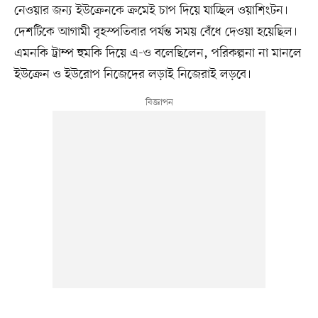
নেওয়ার জন্য ইউক্রেনকে ক্রমেই চাপ দিয়ে যাচ্ছিল ওয়াশিংটন।
দেশটিকে আগামী বৃহস্পতিবার পর্যন্ত সময় বেঁধে দেওয়া হয়েছিল।
এমনকি ট্রাম্প হুমকি দিয়ে এ-ও বলেছিলেন, পরিকল্পনা না মানলে
ইউক্রেন ও ইউরোপ নিজেদের লড়াই নিজেরাই লড়বে।