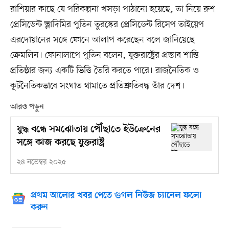
রাশিয়ার কাছে যে পরিকল্পনা খসড়া পাঠানো হয়েছে, তা নিয়ে রুশ
প্রেসিডেন্ট ভ্লাদিমির পুতিন তুরস্কের প্রেসিডেন্ট রিসেপ তাইয়েপ
এরদোয়ানের সঙ্গে ফোনে আলাপ করেছেন বলে জানিয়েছে
ক্রেমলিন। ফোনালাপে পুতিন বলেন, যুক্তরাষ্ট্রের প্রস্তাব শান্তি
প্রতিষ্ঠার জন্য একটি ভিত্তি তৈরি করতে পারে। রাজনৈতিক ও
কূটনৈতিকভাবে সংঘাত থামাতে প্রতিশ্রুতিবদ্ধ তাঁর দেশ।
আরও পড়ুন
যুদ্ধ বন্ধে সমঝোতায় পৌঁছাতে ইউক্রেনের
সঙ্গে কাজ করছে যুক্তরাষ্ট্র
২৪ নভেম্বর ২০২৫
প্রথম আলোর খবর পেতে গুগল নিউজ চ্যানেল ফলো
করুন