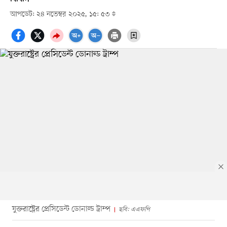
আপডেট: ২৪ নভেম্বর ২০২৫, ১৫: ৫৩
যুক্তরাষ্ট্রের প্রেসিডেন্ট ডোনাল্ড ট্রাম্প
ছবি: এএফপি