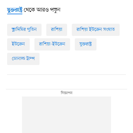
থেকে আরও পড়ুন
যুক্তরাষ্ট্র
ভ্লাদিমির পুতিন
রাশিয়া
রাশিয়া ইউক্রেন সংঘাত
ইউক্রেন
রাশিয়া-ইউক্রেন
যুক্তরাষ্ট্র
ডোনাল্ড ট্রাম্প