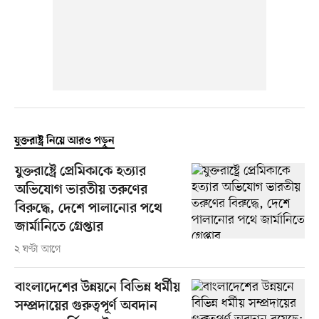
যুক্তরাষ্ট্র নিয়ে আরও পড়ুন
যুক্তরাষ্ট্রে প্রেমিকাকে হত্যার
অভিযোগ ভারতীয় তরুণের
বিরুদ্ধে, দেশে পালানোর পথে
জার্মানিতে গ্রেপ্তার
২ ঘণ্টা আগে
বাংলাদেশের উন্নয়নে বিভিন্ন ধর্মীয়
সম্প্রদায়ের গুরুত্বপূর্ণ অবদান