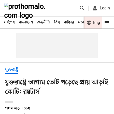
Login
সর্বশেষ
বাংলাদেশ
রাজনীতি
বিশ্ব
বাণিজ্য
মতামত
খেলা
Eng
বিনো
যুক্তরাষ্ট্র
যুক্তরাষ্ট্রে আগাম ভোট পড়েছে প্রায় আড়াই
কোটি: রয়টার্স
প্রথম আলো ডেস্ক