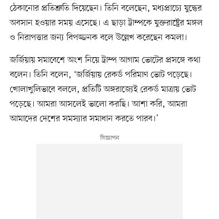
ঠেকানোর প্রতিশ্রুতি দিয়েছেন। তিনি বলেছেন, মধ্যপ্রাচ্যে যুদ্ধের
অবসান হওয়ার সময় এসেছে। এ ছাড়া ট্রাম্পকে যুক্তরাষ্ট্রের মঙ্গল
ও নিরাপত্তার জন্য বিপজ্জনক বলে উল্লেখ করেছেন কমলা।
জর্জিয়ায় সমাবেশে অংশ নিয়ে ট্রাম্প আগাম ভোটের প্রসঙ্গে কথা
বলেন। তিনি বলেন, ‘জর্জিয়ায় রেকর্ড পরিমাণ ভোট পড়েছে।
খোলাখুলিভাবে বললে, প্রতিটি অঙ্গরাজ্যেই রেকর্ড মাত্রায় ভোট
পড়েছে। আমরা আসলেই ভালো করছি। আশা করি, আমরা
আমাদের দেশের সমস্যার সমাধান করতে পারব।’