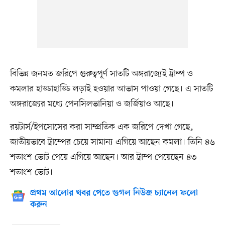
বিভিন্ন জনমত জরিপে গুরুত্বপূর্ণ সাতটি অঙ্গরাজ্যেই ট্রাম্প ও
কমলার হাড্ডাহাড্ডি লড়াই হওয়ার আভাস পাওয়া গেছে। এ সাতটি
অঙ্গরাজ্যের মধ্যে পেনসিলভানিয়া ও জর্জিয়াও আছে।
রয়টার্স/ইপসোসের করা সাম্প্রতিক এক জরিপে দেখা গেছে,
জাতীয়ভাবে ট্রাম্পের চেয়ে সামান্য এগিয়ে আছেন কমলা। তিনি ৪৬
শতাংশ ভোট পেয়ে এগিয়ে আছেন। আর ট্রাম্প পেয়েছেন ৪৩
শতাংশ ভোট।
প্রথম আলোর খবর পেতে গুগল নিউজ চ্যানেল ফলো
করুন