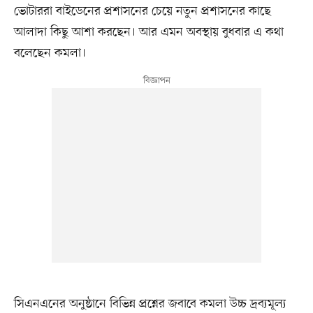
ভোটাররা বাইডেনের প্রশাসনের চেয়ে নতুন প্রশাসনের কাছে
আলাদা কিছু আশা করছেন। আর এমন অবস্থায় বুধবার এ কথা
বলেছেন কমলা।
সিএনএনের অনুষ্ঠানে বিভিন্ন প্রশ্নের জবাবে কমলা উচ্চ দ্রব্যমূল্য