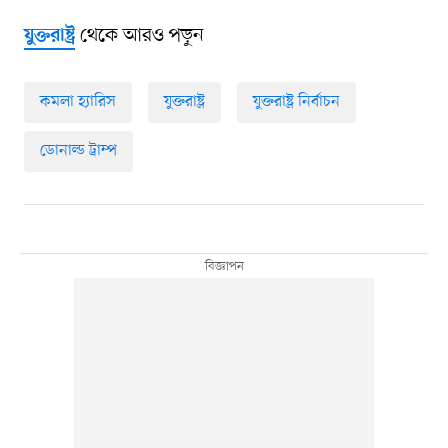
থেকে আরও পড়ুন
যুক্তরাষ্ট্র
কমলা হ্যারিস
যুক্তরাষ্ট্র
যুক্তরাষ্ট্র নির্বাচন
ডোনাল্ড ট্রাম্প