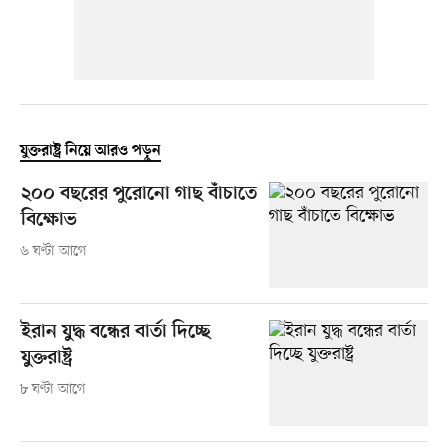
যুক্তরাষ্ট্র নিয়ে আরও পড়ুন
২০০ বছরের পুরোনো গাছ বাঁচাতে
বিক্ষোভ
৬ ঘণ্টা আগে
ইরান যুদ্ধ বন্ধের বার্তা দিচ্ছে
যুক্তরাষ্ট্র
৮ ঘণ্টা আগে