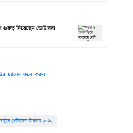
ি গুরুত্ব দিয়েছেন ভোটাররা
উজ চ্যানেল ফলো করুন
তরাষ্ট্রের প্রেসিডেন্ট নির্বাচন ২০২৪