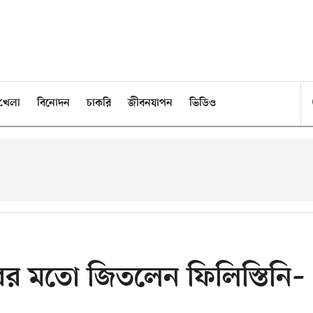
খেলা
বিনোদন
চাকরি
জীবনযাপন
ভিডিও
র্থবারের মতো জিতলেন ফিলিস্তিনি–