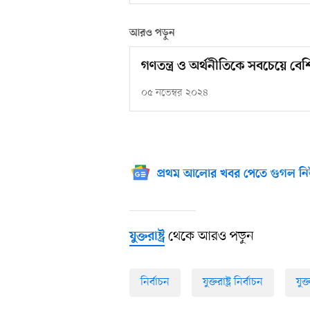
আরও পড়ুন
গণতন্ত্র ও অর্থনীতিকে সবচেয়ে বেশ
০৫ নভেম্বর ২০২৪
প্রথম আলোর খবর পেতে গুগল নি
থেকে আরও পড়ুন
যুক্তরাষ্ট্র
নির্বাচন
যুক্তরাষ্ট্র নির্বাচন
যুক্