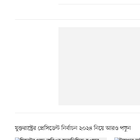
যুক্তরাষ্ট্রের প্রেসিডেন্ট নির্বাচন ২০২৪ নিয়ে আরও পড়ুন