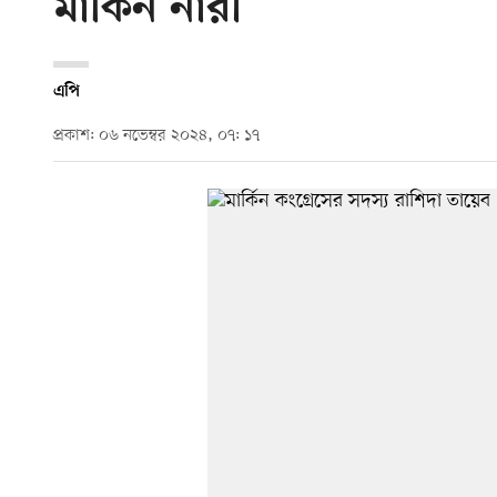
মার্কিন নারী
এপি
প্রকাশ: ০৬ নভেম্বর ২০২৪, ০৭: ১৭