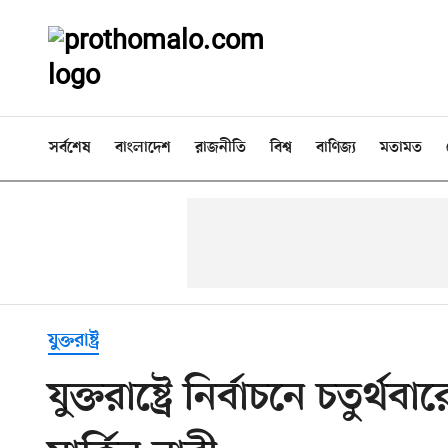
সর্বশেষ
বাংলাদেশ
রাজনীতি
বিশ্ব
বাণিজ্য
মতামত
যুক্তরাষ্ট্র
যুক্তরাষ্ট্রে নির্বাচনে চতু