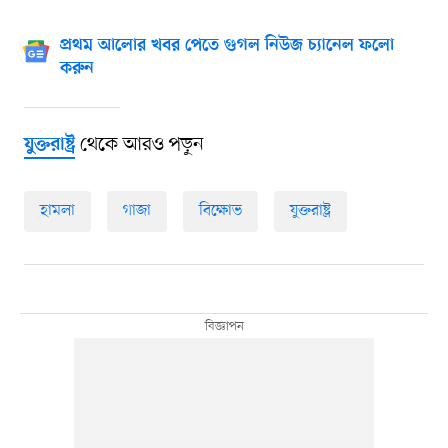
প্রথম আলোর খবর পেতে গুগল নিউজ চ্যানেল ফলো
করুন
থেকে আরও পড়ুন
যুক্তরাষ্ট্র
হামলা
গাজা
বিক্ষোভ
যুক্তরাষ্ট্র