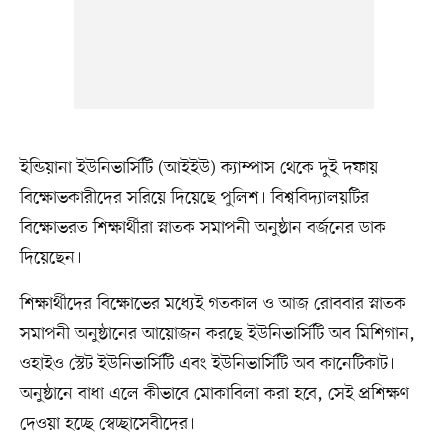
ইন্ডিয়ানা ইউনিভার্সিটি (আইইউ) ক্যাম্পাস থেকে দুই দফায়
বিক্ষোভকারীদের সরিয়ে দিয়েছে পুলিশ। বিশ্ববিদ্যালয়টির
বিক্ষোভরত শিক্ষার্থীরা স্নাতক সমাপনী অনুষ্ঠান বর্জনের ডাক
দিয়েছেন।
শিক্ষার্থীদের বিক্ষোভের মধ্যেই গতকাল ও আজ রোববার স্নাতক
সমাপনী অনুষ্ঠানের আয়োজন করছে ইউনিভার্সিটি অব মিশিগান,
ওহাইও স্টেট ইউনিভার্সিটি এবং ইউনিভার্সিটি অব কানেটিকাট।
অনুষ্ঠানে বাধা এলে কীভাবে মোকাবিলা করা হবে, সেই প্রশিক্ষণ
দেওয়া হচ্ছে স্বেচ্ছাসেবীদের।