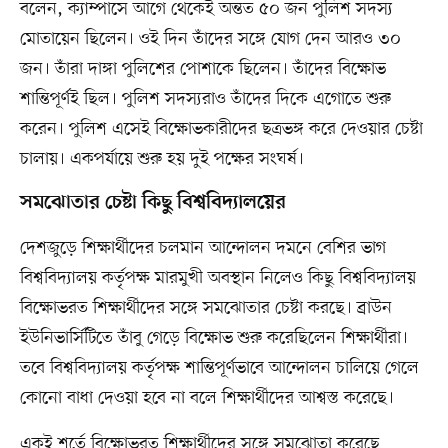
বলেন, ক্যাম্পাসে আগে থেকেই অন্তত ৫০ জন পুলিশ সদস্য
মোতায়েন ছিলেন। ওই দিন তাঁদের সঙ্গে যোগ দেন আরও ৩০
জন। তাঁরা দাঙ্গা পুলিশের পোশাকে ছিলেন। তাঁদের বিক্ষোভ
শান্তিপূর্ণই ছিল। পুলিশ সদস্যরাও তাঁদের দিকে এগোতে শুরু
করেন। পুলিশ এসেই বিক্ষোভকারীদের ছত্রভঙ্গ করে দেওয়ার চেষ্টা
চালায়। একপর্যায়ে শুরু হয় দুই পক্ষের সংঘর্ষ।
সমঝোতার চেষ্টা কিছু বিশ্ববিদ্যালয়ের
দেশজুড়ে শিক্ষার্থীদের চলমান আন্দোলন দমনে বেশির ভাগ
বিশ্ববিদ্যালয় কর্তৃপক্ষ মারমুখী অবস্থান নিলেও কিছু বিশ্ববিদ্যালয়
বিক্ষোভরত শিক্ষার্থীদের সঙ্গে সমঝোতার চেষ্টা করছে। ব্রাউন
ইউনিভার্সিটিতে তাঁবু গেড়ে বিক্ষোভ শুরু করেছিলেন শিক্ষার্থীরা।
তবে বিশ্ববিদ্যালয় কর্তৃপক্ষ শান্তিপূর্ণভাবে আন্দোলন চালিয়ে গেলে
কোনো বাধা দেওয়া হবে না বলে শিক্ষার্থীদের আশ্বস্ত করেছে।
একই শর্তে বিক্ষোভরত শিক্ষার্থীদের সঙ্গে সমঝোতা করেছে