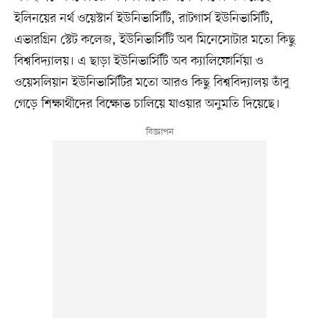
ইলিনয়ের নর্থ ওয়েস্টার্ন ইউনিভার্সিটি, রাটগার্স ইউনিভার্সিটি,
এভারগ্রিন স্টেট কলেজ, ইউনিভার্সিটি অব মিনেসোটার মতো কিছু
বিশ্ববিদ্যালয়। এ ছাড়া ইউনিভার্সিটি অব ক্যালিফোর্নিয়া ও
ওয়েসলিয়ান ইউনিভার্সিটির মতো আরও কিছু বিশ্ববিদ্যালয় তাঁবু
গেড়ে শিক্ষার্থীদের বিক্ষোভ চালিয়ে যাওয়ার অনুমতি দিয়েছে।