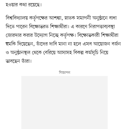
হওয়ার কথা রয়েছে।
বিশ্ববিদ্যালয় কর্তৃপক্ষের আশঙ্কা, স্নাতক সমাপনী অনুষ্ঠানে বাধা
দিতে পারেন বিক্ষোভরত শিক্ষার্থীরা। এ কারণে নিরাপত্তাব্যবস্থা
জোরদার করার উদ্যোগ নিচ্ছে কর্তৃপক্ষ। বিক্ষোভকারী শিক্ষার্থীরা
হুমকি দিয়েছেন, তাঁদের দাবি মানা না হলে এসব আয়োজন বর্জন
ও অনুষ্ঠানস্থল থেকে বেরিয়ে আসাসহ বিকল্প কর্মসূচি নিয়ে
ভাবছেন তাঁরা।