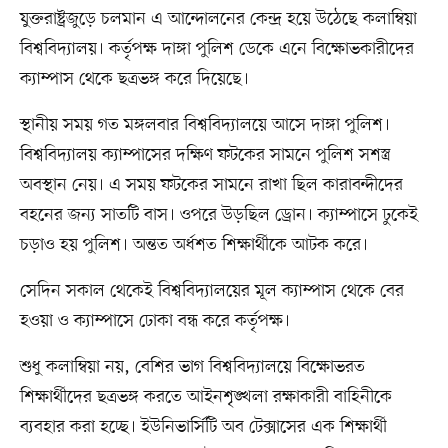
যুক্তরাষ্ট্রজুড়ে চলমান এ আন্দোলনের কেন্দ্র হয়ে উঠেছে কলাম্বিয়া
বিশ্ববিদ্যালয়। কর্তৃপক্ষ দাঙ্গা পুলিশ ডেকে এনে বিক্ষোভকারীদের
ক্যাম্পাস থেকে ছত্রভঙ্গ করে দিয়েছে।
স্থানীয় সময় গত মঙ্গলবার বিশ্ববিদ্যালয়ে আসে দাঙ্গা পুলিশ।
বিশ্ববিদ্যালয় ক্যাম্পাসের দক্ষিণ ফটকের সামনে পুলিশ সশস্ত্র
অবস্থান নেয়। এ সময় ফটকের সামনে রাখা ছিল কারাবন্দীদের
বহনের জন্য সাতটি বাস। ওপরে উড়ছিল ড্রোন। ক্যাম্পাসে ঢুকেই
চড়াও হয় পুলিশ। অন্তত অর্ধশত শিক্ষার্থীকে আটক করে।
সেদিন সকাল থেকেই বিশ্ববিদ্যালয়ের মূল ক্যাম্পাস থেকে বের
হওয়া ও ক্যাম্পাসে ঢোকা বন্ধ করে কর্তৃপক্ষ।
শুধু কলাম্বিয়া নয়, বেশির ভাগ বিশ্ববিদ্যালয়ে বিক্ষোভরত
শিক্ষার্থীদের ছত্রভঙ্গ করতে আইনশৃঙ্খলা রক্ষাকারী বাহিনীকে
ব্যবহার করা হচ্ছে। ইউনিভার্সিটি অব টেক্সাসের এক শিক্ষার্থী