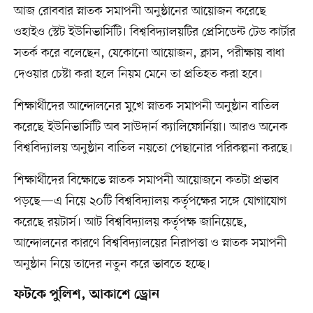
আজ রোববার স্নাতক সমাপনী অনুষ্ঠানের আয়োজন করেছে
ওহাইও স্টেট ইউনিভার্সিটি। বিশ্ববিদ্যালয়টির প্রেসিডেন্ট টেড কার্টার
সতর্ক করে বলেছেন, যেকোনো আয়োজন, ক্লাস, পরীক্ষায় বাধা
দেওয়ার চেষ্টা করা হলে নিয়ম মেনে তা প্রতিহত করা হবে।
শিক্ষার্থীদের আন্দোলনের মুখে স্নাতক সমাপনী অনুষ্ঠান বাতিল
করেছে ইউনিভার্সিটি অব সাউদার্ন ক্যালিফোর্নিয়া। আরও অনেক
বিশ্ববিদ্যালয় অনুষ্ঠান বাতিল নয়তো পেছানোর পরিকল্পনা করছে।
শিক্ষার্থীদের বিক্ষোভে স্নাতক সমাপনী আয়োজনে কতটা প্রভাব
পড়ছে—এ নিয়ে ২০টি বিশ্ববিদ্যালয় কর্তৃপক্ষের সঙ্গে যোগাযোগ
করেছে রয়টার্স। আট বিশ্ববিদ্যালয় কর্তৃপক্ষ জানিয়েছে,
আন্দোলনের কারণে বিশ্ববিদ্যালয়ের নিরাপত্তা ও স্নাতক সমাপনী
অনুষ্ঠান নিয়ে তাদের নতুন করে ভাবতে হচ্ছে।
ফটকে পুলিশ, আকাশে ড্রোন