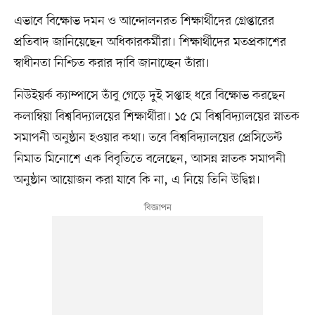
এভাবে বিক্ষোভ দমন ও আন্দোলনরত শিক্ষার্থীদের গ্রেপ্তারের
প্রতিবাদ জানিয়েছেন অধিকারকর্মীরা। শিক্ষার্থীদের মতপ্রকাশের
স্বাধীনতা নিশ্চিত করার দাবি জানাচ্ছেন তাঁরা।
নিউইয়র্ক ক্যাম্পাসে তাঁবু গেড়ে দুই সপ্তাহ ধরে বিক্ষোভ করছেন
কলাম্বিয়া বিশ্ববিদ্যালয়ের শিক্ষার্থীরা। ১৫ মে বিশ্ববিদ্যালয়ের স্নাতক
সমাপনী অনুষ্ঠান হওয়ার কথা। তবে বিশ্ববিদ্যালয়ের প্রেসিডেন্ট
নিমাত মিনোশে এক বিবৃতিতে বলেছেন, আসন্ন স্নাতক সমাপনী
অনুষ্ঠান আয়োজন করা যাবে কি না, এ নিয়ে তিনি উদ্বিগ্ন।