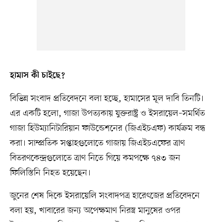
হামাস কী চাইছে?
বিভিন্ন সংবাদ প্রতিবেদনে বলা হচ্ছে, হামাসের মূল দাবি তিনটি।
এর একটি হলো, গাজা উপত্যকায় যুক্তরাষ্ট্র ও ইসরায়েল–সমর্থিত
গাজা হিউম্যানিটারিয়ান ফাউন্ডেশনের (জিএইচএফ) কার্যক্রম বন্ধ
করা। সাম্প্রতিক সপ্তাহগুলোতে গাজায় জিএইচএফের ত্রাণ
বিতরণকেন্দ্রগুলোতে ত্রাণ নিতে গিয়ে কমপক্ষে ৭৪৩ জন
ফিলিস্তিনি নিহত হয়েছেন।
জুনের শেষ দিকে ইসরায়েলি সংবাদপত্র হারেৎজের প্রতিবেদনে
বলা হয়, খাবারের জন্য অপেক্ষমাণ নিরস্ত্র মানুষের ওপর