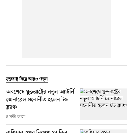
যুক্তরাষ্ট্র নিয়ে আরও পড়ুন
অবশেষে যুক্তরাষ্ট্রের নতুন অ্যাটর্নি
জেনারেল মনোনীত হলেন টড
ব্ল্যাঞ্চ
৪ ঘণ্টা আগে