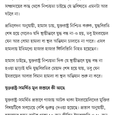
সম্প্রদায়ের কাছ থেকে নিশ্চয়তা চাইছে যে ভবিষ্যতে এমনটা আর
ঘটবে না।
প্রতিবেদন অনুযায়ী, হামাস চায়, যুক্তরাষ্ট্র নিশ্চিত করুক, যুদ্ধবিরতি
শেষ হয়ে গেলেও যদি স্থায়ীভাবে যুদ্ধ বন্ধ না-ও হয়, তবু ইসরায়েল
যেন আর বোমা হামলা বা স্থল অভিযান চালাতে না পারে। এসব
হামলায় ইতিমধ্যে হাজার হাজার ফিলিস্তিনি নিহত হয়েছেন।
হামাস চাইছে, যুক্তরাষ্ট্র নিশ্চয়তা দিক যে স্থায়ীভাবে যুদ্ধ বন্ধ না
হওয়া ছাড়াই যদি যুদ্ধবিরতির মেয়াদ শেষ হয়ে যায়, তবু যেন
ইসরায়েল আবার বিমান হামলা বা স্থল অভিযান শুরু না করে।
যুক্তরাষ্ট্র-সমর্থিত মূল প্রস্তাবে কী আছে
যুক্তরাষ্ট্র–সমর্থিত প্রস্তাবে গাজায় আটক থাকা ইসরায়েলিদের মুক্তির
বিষয়টিকে সবচেয়ে বেশি গুরুত্ব দেওয়া হয়েছে। প্রস্তাব অনুযায়ী,