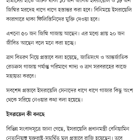
হামাসের হাতে আটক থাকা ১০ জন জীবিত ইসরায়েলি ও ১৮ জন
জিম্মির মরদেহ ধাপে ধাপে হস্তান্তর করা হবে। বিনিময়ে ইসরায়েলি
কারাগারে থাকা ফিলিস্তিনিদের মুক্তি দেওয়া হবে।
এখনো ৫০ জন জিম্মি গাজায় আছেন। এর মধ্যে প্রায় ২০ জন
জীবিত আছেন বলে মনে করা হচ্ছে।
ত্রাণ বিতরণ নিয়ে প্রস্তাবে বলা হয়েছে, জাতিসংঘ ও আন্তর্জাতিক
রেডক্রস গাজায় পর্যাপ্ত পরিমাণে খাদ্য ও ত্রাণ সরবরাহের কাজে
সহায়তা করবে।
সবশেষ প্রস্তাবে ইসরায়েলি সেনাদের ধাপে ধাপে গাজার কিছু অংশ
থেকে সরিয়ে নেওয়ার কথা বলা হয়েছে।
ইসরায়েল কী বলছে
বিভিন্ন সংবাদসূত্রে জানা গেছে, ইসরায়েলি প্রধানমন্ত্রী বেনিয়ামিন
নেতানিয়াহু যুক্তরাষ্ট্র-সমর্থিত মূল প্রস্তাবে রাজি হয়েছেন। তবে