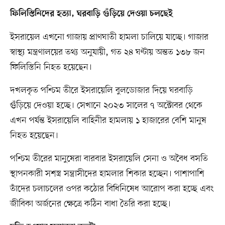
ফিলিস্তিনিদের হত্যা, ঘরবাড়ি গুঁড়িয়ে দেওয়া চলছেই
ইসরায়েল এখনো গাজায় প্রাণঘাতী হামলা চালিয়ে যাচ্ছে। গাজার
স্বাস্থ্য মন্ত্রণালয়ের তথ্য অনুযায়ী, গত ২৪ ঘণ্টায় অন্তত ১৩৮ জন
ফিলিস্তিনি নিহত হয়েছেন।
দখলকৃত পশ্চিম তীরে ইসরায়েলি বুলডোজার দিয়ে ঘরবাড়ি
গুঁড়িয়ে দেওয়া হচ্ছে। সেখানে ২০২৩ সালের ৭ অক্টোবর থেকে
এখন পর্যন্ত ইসরায়েলি বাহিনীর হামলায় ১ হাজারের বেশি মানুষ
নিহত হয়েছেন।
পশ্চিম তীরের মানুষেরা বারবার ইসরায়েলি সেনা ও অবৈধ বসতি
স্থাপনকারী সশস্ত্র সন্ত্রাসীদের হামলার শিকার হচ্ছেন। পাশাপাশি
তাঁদের চলাচলের ওপর কঠোর বিধিনিষেধ আরোপ করা হচ্ছে এবং
জীবিকা অর্জনের ক্ষেত্রে কঠিন বাধা তৈরি করা হচ্ছে।