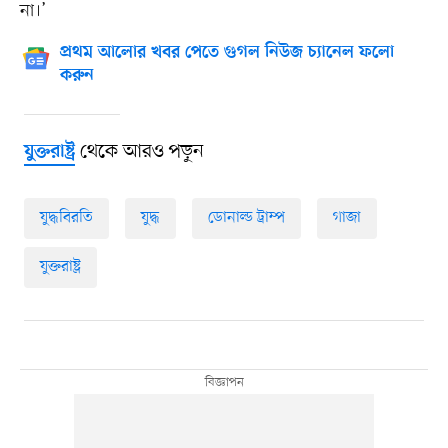
না।’
প্রথম আলোর খবর পেতে গুগল নিউজ চ্যানেল ফলো
করুন
থেকে আরও পড়ুন
যুক্তরাষ্ট্র
যুদ্ধবিরতি
যুদ্ধ
ডোনাল্ড ট্রাম্প
গাজা
যুক্তরাষ্ট্র