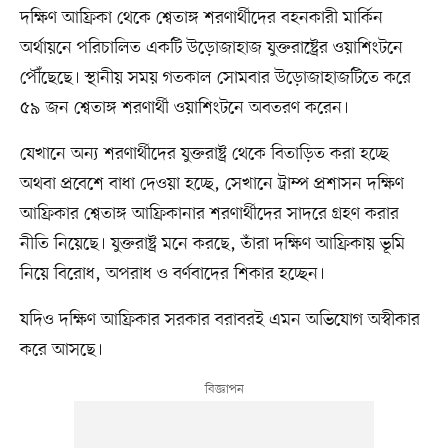
দক্ষিণ আফ্রিকা থেকে শ্বেতাঙ্গ শরণার্থীদের বহনকারী মার্কিন
অর্থায়নে পরিচালিত একটি উড়োজাহাজ যুক্তরাষ্ট্রের ওয়াশিংটনে
পৌঁছেছে। স্থানীয় সময় গতকাল সোমবার উড়োজাহাজটিতে করে
৫৯ জন শ্বেতাঙ্গ শরণার্থী ওয়াশিংটনে অবতরণ করেন।
যেখানে অন্য শরণার্থীদের যুক্তরাষ্ট্র থেকে বিতাড়িত করা হচ্ছে
অথবা প্রবেশে বাধা দেওয়া হচ্ছে, সেখানে ট্রাম্প প্রশাসন দক্ষিণ
আফ্রিকার শ্বেতাঙ্গ আফ্রিকানার শরণার্থীদের সাদরে গ্রহণ করার
নীতি নিয়েছে। যুক্তরাষ্ট্র মনে করছে, তাঁরা দক্ষিণ আফ্রিকায় ভূমি
নিয়ে বিরোধ, অপরাধ ও বর্ণবাদের শিকার হচ্ছেন।
যদিও দক্ষিণ আফ্রিকার সরকার বরাবরই এমন অভিযোগ অস্বীকার
করে আসছে।