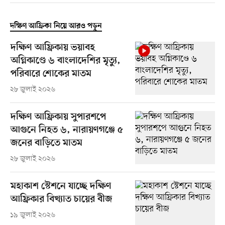
দক্ষিণ আফ্রিকা নিয়ে আরও পড়ুন
দক্ষিণ আফ্রিকায় ভয়াবহ
অগ্নিকাণ্ডে ৬ বাংলাদেশির মৃত্যু,
পরিবারে শোকের মাতম
২৮ জুলাই ২০২৬
দক্ষিণ আফ্রিকায় সুপারশপে
আগুনে নিহত ৬, নারায়ণগঞ্জে ৫
জনের বাড়িতে মাতম
২৮ জুলাই ২০২৬
মহাকাশ স্টেশনে যাচ্ছে দক্ষিণ
আফ্রিকার বিখ্যাত চায়ের বীজ
১৯ জুলাই ২০২৬