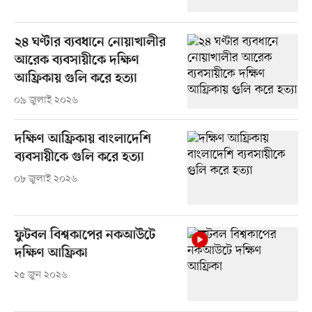
২৪ ঘণ্টার ব্যবধানে নোয়াখালীর
আরেক ব্যবসায়ীকে দক্ষিণ
আফ্রিকায় গুলি করে হত্যা
০৯ জুলাই ২০২৬
দক্ষিণ আফ্রিকায় বাংলাদেশি
ব্যবসায়ীকে গুলি করে হত্যা
০৮ জুলাই ২০২৬
ফুটবল বিশ্বকাপের নকআউটে
দক্ষিণ আফ্রিকা
২৫ জুন ২০২৬