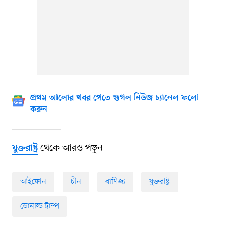
প্রথম আলোর খবর পেতে গুগল নিউজ চ্যানেল ফলো
করুন
থেকে আরও পড়ুন
যুক্তরাষ্ট্র
আইফোন
চীন
বাণিজ্য
যুক্তরাষ্ট্র
ডোনাল্ড ট্রাম্প