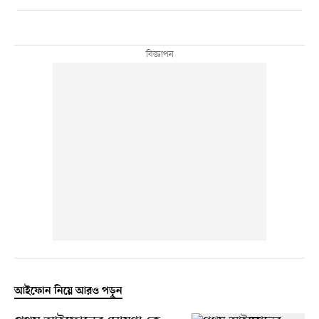
আইফোন নিয়ে আরও পড়ুন