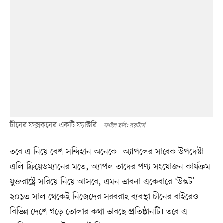
চীনের ফক্সকনের একটি ফ্যাক্টরি
ফাইল ছবি: রয়টার্স
তবে এ নিয়ে বেশ সন্দিহান অনেকে। অ্যাপলের সাবেক উপদেষ্টা
এলি ফ্রিয়েডম্যানের মতে, অ্যাপল তাদের পণ্য সংযোজন কার্যক্রম
যুক্তরাষ্ট্রে সরিয়ে নিয়ে আসবে, এমন ভাবনা একেবারে ‘উদ্ভট’।
২০১৩ সাল থেকেই নিজেদের সরবরাহ ব্যবস্থা চীনের বাইরেও
বিভিন্ন দেশে গড়ে তোলার কথা ভাবছে প্রতিষ্ঠানটি। তবে এ