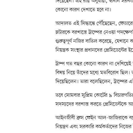
দিয়েছেন। এই রায় অনুযায়ী, স্বাধীন সরক
কোনো কারণ দেখাতে হবে না।
আদালত এই সিদ্ধান্তে পৌঁছেছেন, ফেডারে
স্লটারকে বরখাস্তে ট্রাম্পের নেওয়া পদ
গুরুত্বপূর্ণ নজির বাতিল করেছে, যেখানে ক
নিয়ন্ত্রক সংস্থার প্রধানদের প্রেসিডেন্ট
ট্রাম্প গত বছর কোনো কারণ না দেখিয়েই 
বিষয় নিয়ে তাঁদের মধ্যে মতবিরোধ ছিল। 
দিয়েছিলেন। তারা বলেছিলেন, ট্রাম্পের এই
তবে সোমবার সুপ্রিম কোর্টের ৯ বিচারপতির
সদস্যদের বরখাস্ত করতে প্রেসিডেন্টকে
আইনজীবী ব্রুস ফেইন আল-জাজিরাকে বলেন,
নিয়ন্ত্রণ এবং সরকারি কর্মকর্তাদের নিজে