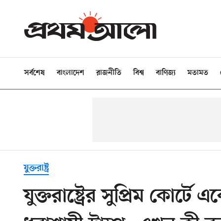
সর্বশেষ
বাংলাদেশ
রাজনীতি
বিশ্ব
বাণিজ্য
মতামত
যুক্তরাষ্ট্র
যুক্তরাষ্ট্রের সুপ্রিম কোর