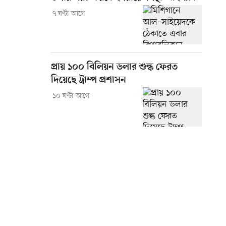
৭ ঘণ্টা আগে
প্রায় ১০০ বিলিয়ন ডলার শুল্ক ফেরত
দিয়েছে ট্রাম্প প্রশাসন
১০ ঘণ্টা আগে