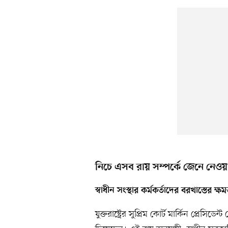
নিচে এসব রায় সম্পর্কে জেনে নে
স্বাধীন সংস্থার কর্মকর্তাদের বরখাস্তের ক্ষ
যুক্তরাষ্ট্রের সুপ্রিম কোর্ট মার্কিন প্রেসিডে