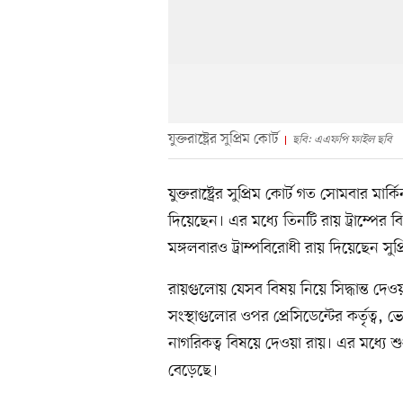
যুক্তরাষ্ট্রের সুপ্রিম কোর্ট
ছবি: এএফপি ফাইল ছবি
যুক্তরাষ্ট্রের সুপ্রিম কোর্ট গত সোমবার মার্ক
দিয়েছেন। এর মধ্যে তিনটি রায় ট্রাম্পের 
মঙ্গলবারও ট্রাম্পবিরোধী রায় দিয়েছেন সুপ্র
রায়গুলোয় যেসব বিষয় নিয়ে সিদ্ধান্ত দেওয
সংস্থাগুলোর ওপর প্রেসিডেন্টের কর্তৃত্ব, 
নাগরিকত্ব বিষয়ে দেওয়া রায়। এর মধ্যে শুধু স
বেড়েছে।