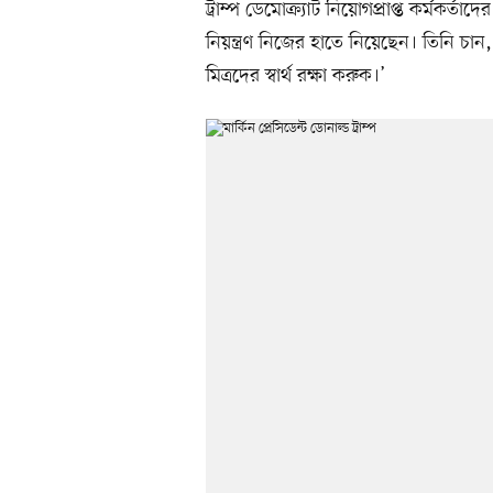
ট্রাম্প ডেমোক্র্যাট নিয়োগপ্রাপ্ত কর্মকর্
নিয়ন্ত্রণ নিজের হাতে নিয়েছেন। তিনি চা
মিত্রদের স্বার্থ রক্ষা করুক।’