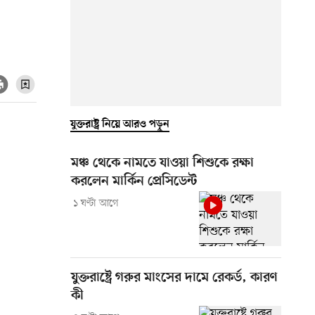
যুক্তরাষ্ট্র নিয়ে আরও পড়ুন
মঞ্চ থেকে নামতে যাওয়া শিশুকে রক্ষা
করলেন মার্কিন প্রেসিডেন্ট
১ ঘণ্টা আগে
যুক্তরাষ্ট্রে গরুর মাংসের দামে রেকর্ড, কারণ
কী