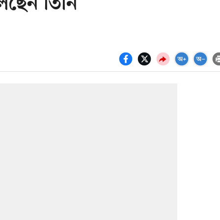
বলছেন তিনি