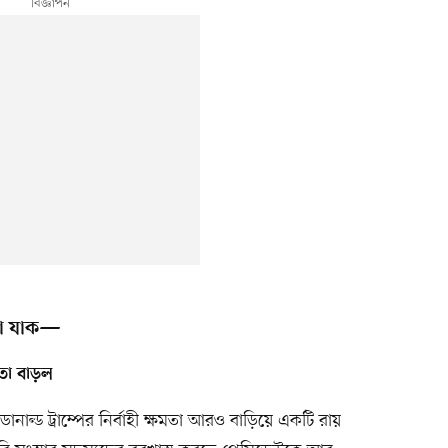
ওয়া যাক—
মতা বাড়ল
ন্ট ডোনাল্ড ট্রাম্পের নির্বাহী ক্ষমতা আরও বাড়িয়ে একটি রায়