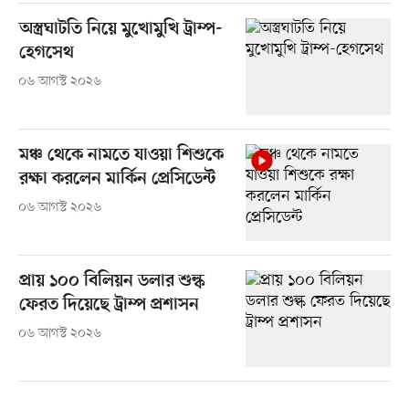
অস্ত্রঘাটতি নিয়ে মুখোমুখি ট্রাম্প-
হেগসেথ
০৬ আগস্ট ২০২৬
মঞ্চ থেকে নামতে যাওয়া শিশুকে
রক্ষা করলেন মার্কিন প্রেসিডেন্ট
০৬ আগস্ট ২০২৬
প্রায় ১০০ বিলিয়ন ডলার শুল্ক
ফেরত দিয়েছে ট্রাম্প প্রশাসন
০৬ আগস্ট ২০২৬