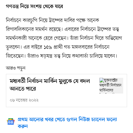
গণতন্ত্র নিয়ে সংশয় থেকে যাবে
নির্বাচনে কারচুপি নিয়ে ট্রাম্পের দাবির পক্ষে অনেক
রিপাবলিকানের সমর্থন রয়েছে। এবারের নির্বাচনে ট্রাম্পের তত্ত্ব
সমর্থনকারী অনেকে হেরে গেছেন। তাঁরা নির্বাচন ঘিরে অভিযোগ
তুলবেন। এর বাইরে ১৫৯ প্রার্থী গত মঙ্গলবারের নির্বাচনে
জিতেছেন। তাঁরাও ষড়যন্ত্র তত্ত্ব নিয়ে কথাবার্তা চালিয়ে যাবেন।
আরও পড়ুন
মধ্যবর্তী নির্বাচন মার্কিন মুলুকে যে বদল
আনতে পারে
০৮ নভেম্বর ২০২২
প্রথম আলোর খবর পেতে গুগল নিউজ চ্যানেল ফলো
করুন