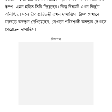
ট্রাম্প। এমন ইঙ্গিত তিনি দিয়েছেন। কিন্তু বিষয়টি এখন কিছুটা
অনিশ্চিত। দলে তাঁর প্রতিদ্বন্দ্বী এখন দাসান্তিস। ট্রাম্প যেখানে
নড়বড়ে অবস্থান দেখিয়েছেন, সেখানে শক্তিশালী অবস্থান দেখাতে
পেরেছেন দাসান্তিস।