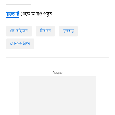
থেকে আরও পড়ুন
যুক্তরাষ্ট্র
জো বাইডেন
নির্বাচন
যুক্তরাষ্ট্র
ডোনাল্ড ট্রাম্প