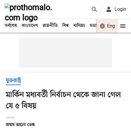
Login
সর্বশেষ
বাংলাদেশ
রাজনীতি
বিশ্ব
বাণিজ্য
মতামত
খেলা
Eng
বিনো
যুক্তরাষ্ট্র
মার্কিন মধ্যবর্তী নির্বাচন থেকে জানা গেল
যে ৫ বিষয়
প্রথম আলো ডেস্ক