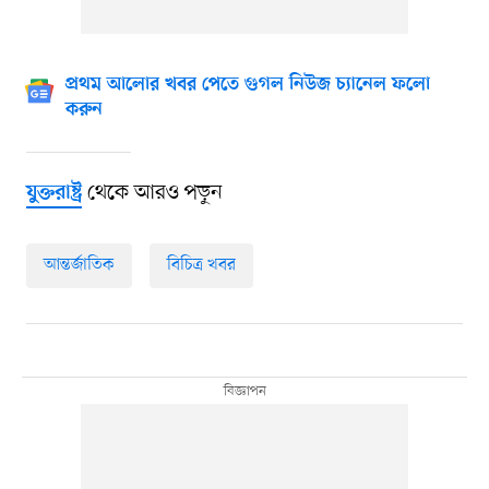
প্রথম আলোর খবর পেতে গুগল নিউজ চ্যানেল ফলো
করুন
থেকে আরও পড়ুন
যুক্তরাষ্ট্র
আন্তর্জাতিক
বিচিত্র খবর