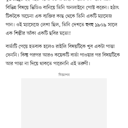
বিভিন্ন বিষয়ে ভিডিও বানিয়ে তিনি অনলাইনে পোস্ট করেন। হঠাৎ
টিকটকে অচেনা এক ব্যক্তির কাছ থেকে তিনি একটি ম্যাসেজ
পান। ওই ম্যাসেজে লেখা ছিল, তিনি দেখতে হুবহু ১৯০৯ সালে
এক শিল্পীর আঁকা একটি ছবির মতো!
বার্তাটি পেয়ে হতবাক হলেও রাইলি বিষয়টিকে খুব একটা পাত্তা
দেননি। কিন্তু পরপর আরও কয়েকটি বার্তা পাওয়ার পর বিষয়টিকে
আর পাত্তা না দিয়ে থাকতে পারেননি এই তরুণী।