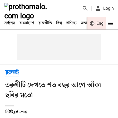
Login
সর্বশেষ
বাংলাদেশ
রাজনীতি
বিশ্ব
বাণিজ্য
মতামত
খেলা
Eng
বিনো
যুক্তরাষ্ট্র
তরুণীটি দেখতে শত বছর আগে আঁকা
ছবির মতো
নিউইয়র্ক পোস্ট