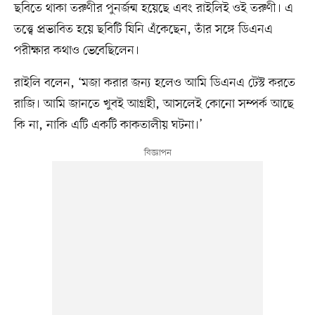
ছবিতে থাকা তরুণীর পুনর্জন্ম হয়েছে এবং রাইলিই ওই তরুণী। এ
তত্ত্বে প্রভাবিত হয়ে ছবিটি যিনি এঁকেছেন, তাঁর সঙ্গে ডিএনএ
পরীক্ষার কথাও ভেবেছিলেন।
রাইলি বলেন, ‘মজা করার জন্য হলেও আমি ডিএনএ টেস্ট করতে
রাজি। আমি জানতে খুবই আগ্রহী, আসলেই কোনো সম্পর্ক আছে
কি না, নাকি এটি একটি কাকতালীয় ঘটনা।’