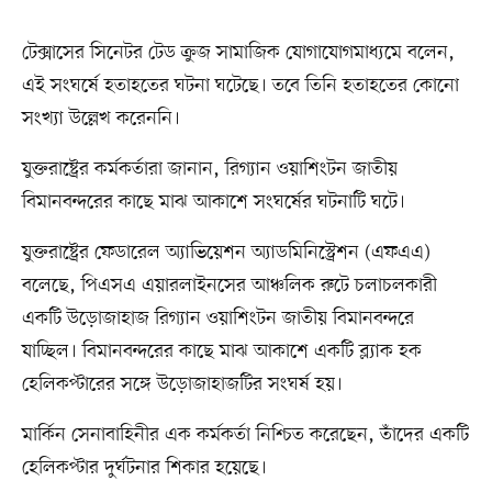
টেক্সাসের সিনেটর টেড ক্রুজ সামাজিক যোগাযোগমাধ্যমে বলেন,
এই সংঘর্ষে হতাহতের ঘটনা ঘটেছে। তবে তিনি হতাহতের কোনো
সংখ্যা উল্লেখ করেননি।
যুক্তরাষ্ট্রের কর্মকর্তারা জানান, রিগ্যান ওয়াশিংটন জাতীয়
বিমানবন্দরের কাছে মাঝ আকাশে সংঘর্ষের ঘটনাটি ঘটে।
যুক্তরাষ্ট্রের ফেডারেল অ্যাভিয়েশন অ্যাডমিনিস্ট্রেশন (এফএএ)
বলেছে, পিএসএ এয়ারলাইনসের আঞ্চলিক রুটে চলাচলকারী
একটি উড়োজাহাজ রিগ্যান ওয়াশিংটন জাতীয় বিমানবন্দরে
যাচ্ছিল। বিমানবন্দরের কাছে মাঝ আকাশে একটি ব্ল্যাক হক
হেলিকপ্টারের সঙ্গে উড়োজাহাজটির সংঘর্ষ হয়।
মার্কিন সেনাবাহিনীর এক কর্মকর্তা নিশ্চিত করেছেন, তাঁদের একটি
হেলিকপ্টার দুর্ঘটনার শিকার হয়েছে।