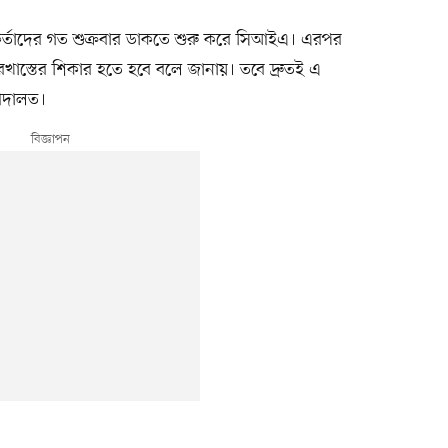
্মকর্তাদের গত শুক্রবার ডাকতে শুরু করে সিআইএ। এরপর
খাস্তের শিকার হতে হবে বলে জানায়। তবে দ্রুতই এ
আদালত।