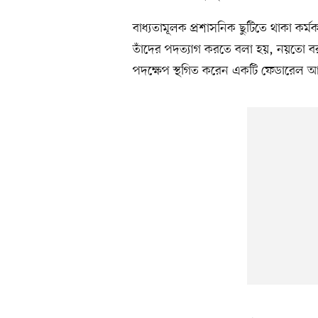
বাধ্যতামূলক প্রশাসনিক ছুটিতে থাকা কর
তাঁদের পদত্যাগ করতে বলা হয়, নয়তো বর
পদক্ষেপ স্থগিত করেন একটি ফেডারেল 