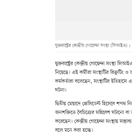
যুক্তরাষ্ট্রের কেন্দ্রীয় গোয়েন্দা সংস্থা (সিআইএ)
যুক্তরাষ্ট্রের কেন্দ্রীয় গোয়েন্দা সংস্থা 
নিয়েছে। এই কর্মীরা সংস্থাটির রিক্রুট
কর্মকর্তারা বলেছেন, সংস্থাটির ইতিহাসে 
ঘটনা।
দ্বিতীয় মেয়াদে প্রেসিডেন্ট হিসেবে শপথ নিয়
জনশক্তিতে বৈচিত্র্যের সন্নিবেশ ঘটানো বা
করেছেন। কেন্দ্রীয় গোয়েন্দা সংস্থায় সম্
বলে মনে করা হচ্ছে।