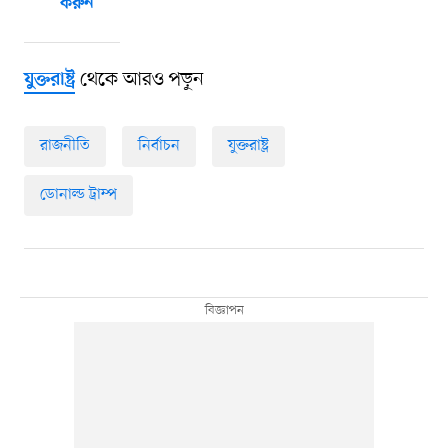
করুন
থেকে আরও পড়ুন
যুক্তরাষ্ট্র
রাজনীতি
নির্বাচন
যুক্তরাষ্ট্র
ডোনাল্ড ট্রাম্প