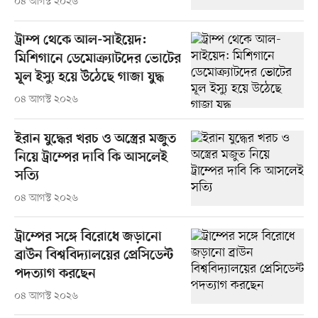
০৪ আগস্ট ২০২৬
ট্রাম্প থেকে আল-সাইয়েদ:
মিশিগানে ডেমোক্র্যাটদের ভোটের
মূল ইস্যু হয়ে উঠেছে গাজা যুদ্ধ
০৪ আগস্ট ২০২৬
ইরান যুদ্ধের খরচ ও অস্ত্রের মজুত
নিয়ে ট্রাম্পের দাবি কি আসলেই
সত্যি
০৪ আগস্ট ২০২৬
ট্রাম্পের সঙ্গে বিরোধে জড়ানো
ব্রাউন বিশ্ববিদ্যালয়ের প্রেসিডেন্ট
পদত্যাগ করছেন
০৪ আগস্ট ২০২৬