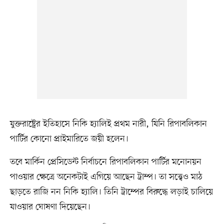
যুক্তরাষ্ট্রের ইতিহাসে নিকি হ্যালিই প্রথম নারী, যিনি রিপাবলিকান
পার্টির কোনো প্রাইমারিতে জয়ী হলেন।
তবে মার্কিন প্রেসিডেন্ট নির্বাচনে রিপাবলিকান পার্টির মনোনয়ন
পাওয়ার ক্ষেত্রে অনেকটাই এগিয়ে আছেন ট্রাম্প। তা সত্ত্বেও মাঠ
ছাড়তে রাজি নন নিকি হ্যালি। তিনি ট্রাম্পের বিরুদ্ধে লড়াই চালিয়ে
যাওয়ার ঘোষণা দিয়েছেন।