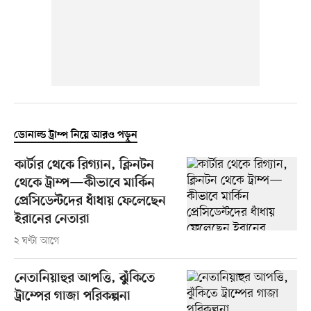
ডোনাল্ড ট্রাম্প নিয়ে আরও পড়ুন
কার্টার থেকে রিগ্যান, ক্লিনটন
থেকে ট্রাম্প—কীভাবে মার্কিন
প্রেসিডেন্টদের ধাঁধায় ফেলেছেন
ইরানের নেতারা
২ ঘণ্টা আগে
নেতানিয়াহুর আপত্তি, ঝুঁকিতে
ট্রাম্পের গাজা পরিকল্পনা