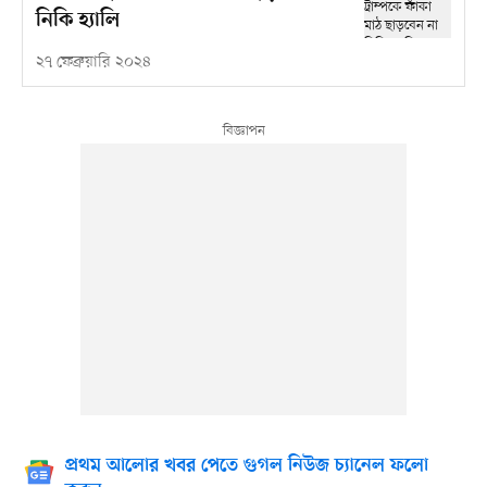
নিকি হ্যালি
২৭ ফেব্রুয়ারি ২০২৪
প্রথম আলোর খবর পেতে গুগল নিউজ চ্যানেল ফলো