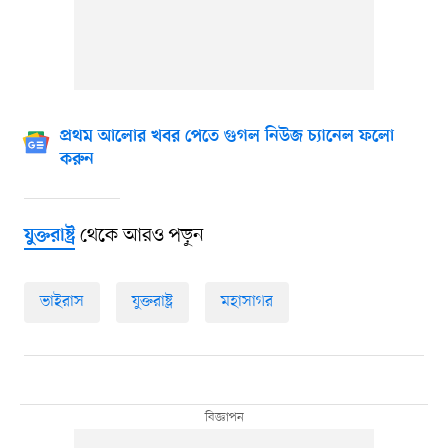
প্রথম আলোর খবর পেতে গুগল নিউজ চ্যানেল ফলো
করুন
থেকে আরও পড়ুন
যুক্তরাষ্ট্র
ভাইরাস
যুক্তরাষ্ট্র
মহাসাগর