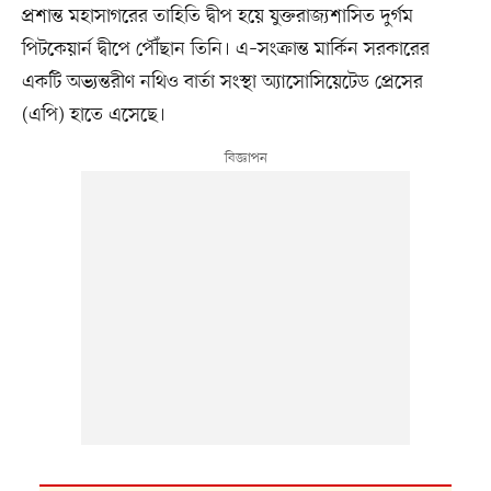
প্রশান্ত মহাসাগরের তাহিতি দ্বীপ হয়ে যুক্তরাজ্যশাসিত দুর্গম
পিটকেয়ার্ন দ্বীপে পৌঁছান তিনি। এ–সংক্রান্ত মার্কিন সরকারের
একটি অভ্যন্তরীণ নথিও বার্তা সংস্থা অ্যাসোসিয়েটেড প্রেসের
(এপি) হাতে এসেছে।