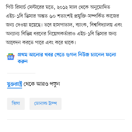
পিউ রিসার্চ সেন্টারের মতে, ২০১২ সাল থেকে অনুমোদিত
এইচ-১বি ভিসার অন্তত ৬০ শতাংশই প্রযুক্তি-সম্পর্কিত কাজের
জন্য দেওয়া হয়েছে। তবে হাসপাতাল, ব্যাংক, বিশ্ববিদ্যালয় এবং
অন্যান্য বিভিন্ন ধরনের নিয়োগকর্তারাও এইচ-১বি ভিসার জন্য
আবেদন করতে পারে এবং করে থাকে।
প্রথম আলোর খবর পেতে গুগল নিউজ চ্যানেল ফলো
করুন
থেকে আরও পড়ুন
যুক্তরাষ্ট্র
ভিসা
ডোনাল্ড ট্রাম্প