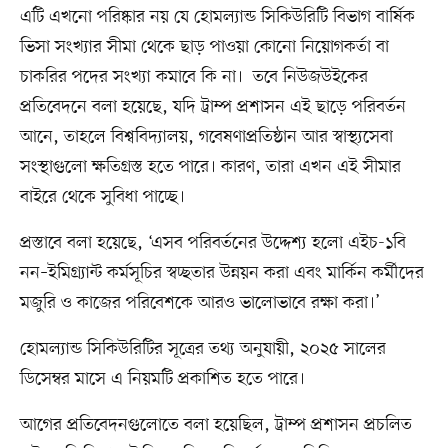
এটি এখনো পরিষ্কার নয় যে হোমল্যান্ড সিকিউরিটি বিভাগ বার্ষিক
ভিসা সংখ্যার সীমা থেকে ছাড় পাওয়া কোনো নিয়োগকর্তা বা
চাকরির পদের সংখ্যা কমাবে কি না। তবে নিউজউইকের
প্রতিবেদনে বলা হয়েছে, যদি ট্রাম্প প্রশাসন এই ছাড়ে পরিবর্তন
আনে, তাহলে বিশ্ববিদ্যালয়, গবেষণাপ্রতিষ্ঠান আর স্বাস্থ্যসেবা
সংস্থাগুলো ক্ষতিগ্রস্ত হতে পারে। কারণ, তারা এখন এই সীমার
বাইরে থেকে সুবিধা পাচ্ছে।
প্রস্তাবে বলা হয়েছে, ‘এসব পরিবর্তনের উদ্দেশ্য হলো এইচ-১বি
নন–ইমিগ্র্যান্ট কর্মসূচির স্বচ্ছতার উন্নয়ন করা এবং মার্কিন কর্মীদের
মজুরি ও কাজের পরিবেশকে আরও ভালোভাবে রক্ষা করা।’
হোমল্যান্ড সিকিউরিটির সূত্রের তথ্য অনুযায়ী, ২০২৫ সালের
ডিসেম্বর মাসে এ নিয়মটি প্রকাশিত হতে পারে।
আগের প্রতিবেদনগুলোতে বলা হয়েছিল, ট্রাম্প প্রশাসন প্রচলিত