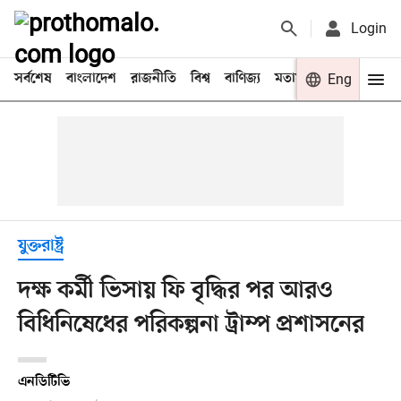
Login
সর্বশেষ
বাংলাদেশ
রাজনীতি
বিশ্ব
বাণিজ্য
মতামত
খেলা
Eng
বিনো
যুক্তরাষ্ট্র
দক্ষ কর্মী ভিসায় ফি বৃদ্ধির পর আরও
বিধিনিষেধের পরিকল্পনা ট্রাম্প প্রশাসনের
এনডিটিভি