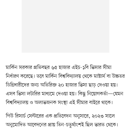
মার্কিন সরকার প্রতিবছর ৬৫ হাজার এইচ-১বি ভিসার সীমা
নির্ধারণ করেছে। তবে মার্কিন বিশ্ববিদ্যালয় থেকে মাস্টার্স বা উচ্চতর
ডিগ্রিধারীদের জন্য অতিরিক্ত ২০ হাজার ভিসা ছাড় দেওয়া হয়।
এসব ভিসা লটারির মাধ্যমে দেওয়া হয়। কিছু নিয়োগকর্তা—যেমন
বিশ্ববিদ্যালয় ও অলাভজনক সংস্থা এই সীমার বাইরে থাকে।
পিউ রিসার্চ সেন্টারের এক প্রতিবেদন অনুসারে, ২০২৩ সালে
অনুমোদিত আবেদনের প্রায় তিন-চতুর্থাংশই ছিল ভারত থেকে।