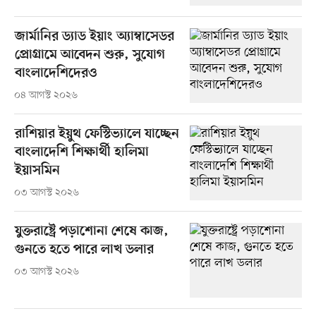
জার্মানির ড্যাড ইয়াং অ্যাম্বাসেডর
প্রোগ্রামে আবেদন শুরু, সুযোগ
বাংলাদেশিদেরও
০৪ আগস্ট ২০২৬
রাশিয়ার ইয়ুথ ফেস্টিভ্যালে যাচ্ছেন
বাংলাদেশি শিক্ষার্থী হালিমা
ইয়াসমিন
০৩ আগস্ট ২০২৬
যুক্তরাষ্ট্রে পড়াশোনা শেষে কাজ,
গুনতে হতে পারে লাখ ডলার
০৩ আগস্ট ২০২৬