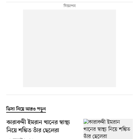
ভিসা নিয়ে আরও পড়ুন
কারাবন্দী ইমরান খানের স্বাস্থ্য
নিয়ে শঙ্কিত তাঁর ছেলেরা