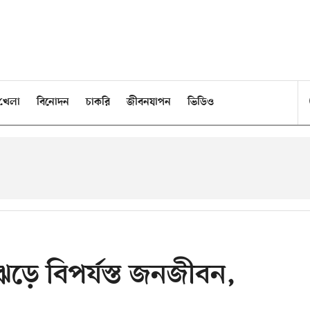
খেলা
বিনোদন
চাকরি
জীবনযাপন
ভিডিও
ারঝড়ে বিপর্যস্ত জনজীবন,