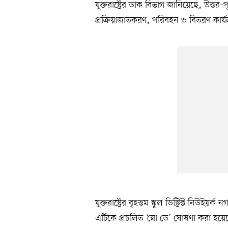
যুক্তরাষ্ট্রের ডাক বিভাগ জানিয়েছে, উত্ত
প্রক্রিয়াজাতকরণ, পরিবহন ও বিতরণ কার্য
যুক্তরাষ্ট্রের বৃহত্তম স্কুল ডিস্ট্রিক্ট নিউই
এটিকে প্রচলিত ‘স্নো ডে’ ঘোষণা করা হয়ে