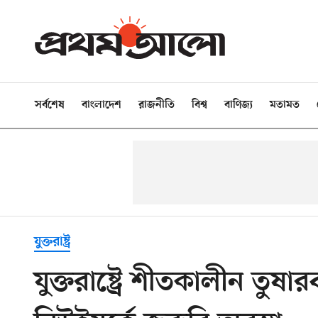
সর্বশেষ
বাংলাদেশ
রাজনীতি
বিশ্ব
বাণিজ্য
মতামত
যুক্তরাষ্ট্র
যুক্তরাষ্ট্রে শীতকালীন তুষ