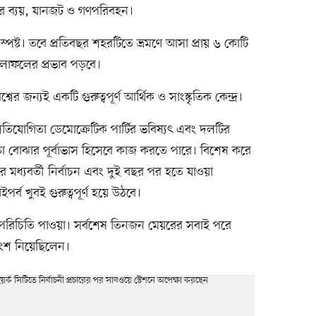
র ব্যয়, যানজট ও গণপরিবহন।
াব স্পষ্ট। তবে প্রতিবছর শহরটিতে ভ্রমণে আসা প্রায় ৬ কোটি
ফলাফলের প্রভাব পড়বে।
বিশ্বের জন্যই একটি গুরুত্বপূর্ণ আর্থিক ও সাংস্কৃতিক কেন্দ্র।
্রতিযোগিতা ডেমোক্রেটিক পার্টির ভবিষ্যৎ এবং দলটির
ক্ষমতা বোঝার পূর্বাভাস হিসেবে কাজ করতে পারে। বিশেষ করে
 মধ্যবর্তী নির্বাচন এবং দুই বছর পর হতে যাওয়া
পর্ব খুবই গুরুত্বপূর্ণ হয়ে উঠবে।
ে পরিচিতি পাওয়া। সর্বশেষ তিনজন মেয়রের সবাই পরে
 অংশ নিয়েছিলেন।