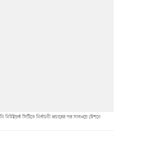
নি নিউইয়র্ক সিটিতে নির্বাচনী প্রচারের পর সাবওয়ে স্টেশনে