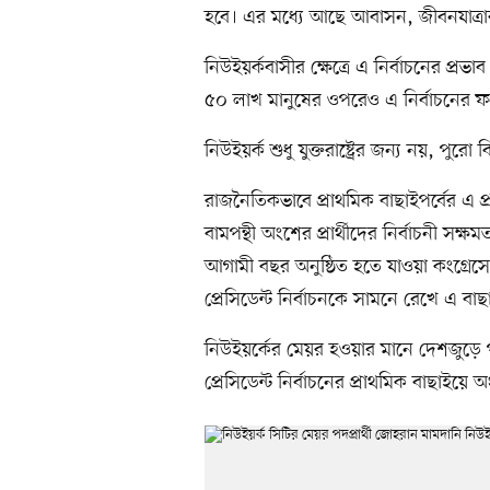
হবে। এর মধ্যে আছে আবাসন, জীবনযাত্রা
নিউইয়র্কবাসীর ক্ষেত্রে এ নির্বাচনের প্রভ
৫০ লাখ মানুষের ওপরেও এ নির্বাচনের 
নিউইয়র্ক শুধু যুক্তরাষ্ট্রের জন্য নয়, পুরো 
রাজনৈতিকভাবে প্রাথমিক বাছাইপর্বের এ প
বামপন্থী অংশের প্রার্থীদের নির্বাচনী স
আগামী বছর অনুষ্ঠিত হতে যাওয়া কংগ্রেসের
প্রেসিডেন্ট নির্বাচনকে সামনে রেখে এ বাছাই
নিউইয়র্কের মেয়র হওয়ার মানে দেশজুড়
প্রেসিডেন্ট নির্বাচনের প্রাথমিক বাছাইয়ে