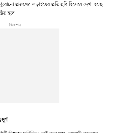
রোনো প্রজন্মের লড়াইয়ের প্রতিচ্ছবি হিসেবে দেখা হচ্ছে।
্ঠিত হবে।
পূর্ণ