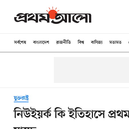
সর্বশেষ
বাংলাদেশ
রাজনীতি
বিশ্ব
বাণিজ্য
মতামত
যুক্তরাষ্ট্র
নিউইয়র্ক কি ইতিহাসে প্র